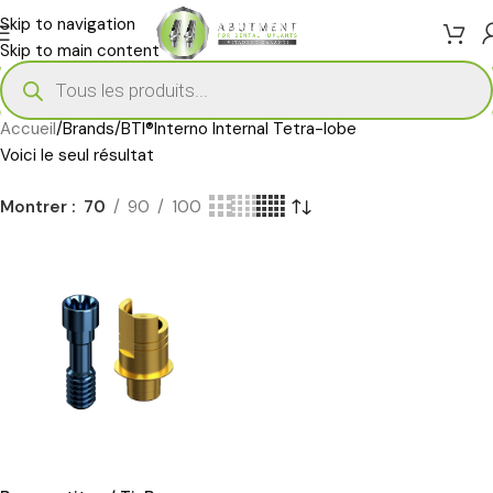
Skip to navigation
Skip to main content
Accueil
Brands
BTI®Interno Internal Tetra-lobe
Voici le seul résultat
Montrer
70
90
100