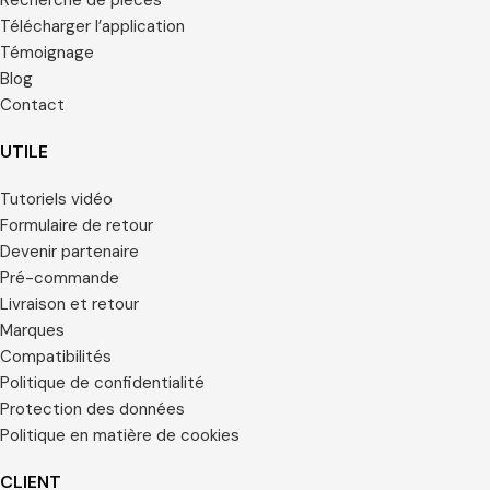
Recherche de pièces
Télécharger l’application
Témoignage
Blog
Contact
UTILE
Tutoriels vidéo
Formulaire de retour
Devenir partenaire
Pré-commande
Livraison et retour
Marques
Compatibilités
Politique de confidentialité
Protection des données
Politique en matière de cookies
CLIENT