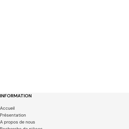
INFORMATION
Accueil
Présentation
A propos de nous