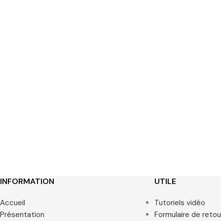
INFORMATION
UTILE
Accueil
Tutoriels vidéo
Présentation
Formulaire de retou