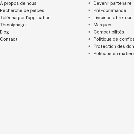
A propos de nous
Devenir partenaire
Recherche de pièces
Pré-commande
Télécharger l’application
Livraison et retour
Témoignage
Marques
Blog
Compatibilités
Contact
Politique de confide
Protection des do
Politique en matièr