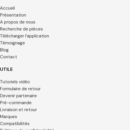
Accueil
Présentation
A propos de nous
Recherche de pièces
Télécharger l’application
Témoignage
Blog
Contact
UTILE
Tutoriels vidéo
Formulaire de retour
Devenir partenaire
Pré-commande
Livraison et retour
Marques
Compatibilités