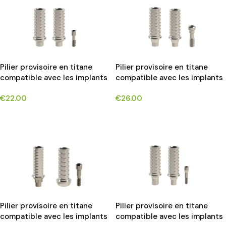
Pilier provisoire en titane
Pilier provisoire en titane
compatible avec les implants
compatible avec les implants
MIS SEVEN®*
NOBEL ACTIVE®*
€
22.00
€
26.00
CHOIX DES OPTIONS
CHOIX DES OPTIONS
Pilier provisoire en titane
Pilier provisoire en titane
compatible avec les implants
compatible avec les implants