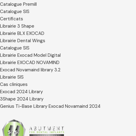
Catalogue Premill
Catalogue SIS
Certificats
Librairie 3 Shape
Librairie BLX EXOCAD
Librairie Dental Wings
Catalogue SIS
Librairie Exocad Model Digital
Librairie EXOCAD NOVAMIND
Exocad Novamaind library 3.2
Librairie SIS
Cas cliniques
Exocad 2024 Library
3Shape 2024 Library
Genius Ti-Base Library Exocad Novamaind 2024