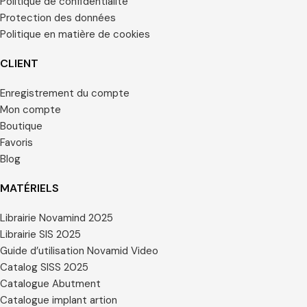
Politique de confidentialité
Protection des données
Politique en matière de cookies
CLIENT
Enregistrement du compte
Mon compte
Boutique
Favoris
Blog
MATÉRIELS
Librairie Novamind 2025
Librairie SIS 2025
Guide d’utilisation Novamid Video
Catalog SISS 2025
Catalogue Abutment
Catalogue implant artion