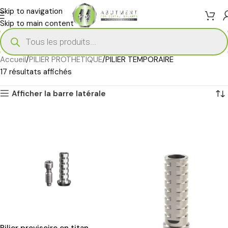
Skip to navigation
Skip to main content
Accueil
PILIER PROTHETIQUE
PILIER TEMPORAIRE
17 résultats affichés
Afficher la barre latérale