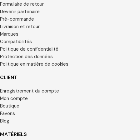
Formulaire de retour
Devenir partenaire
Pré-commande
Livraison et retour
Marques
Compatibilités
Politique de confidentialité
Protection des données
Politique en matière de cookies
CLIENT
Enregistrement du compte
Mon compte
Boutique
Favoris
Blog
MATÉRIELS