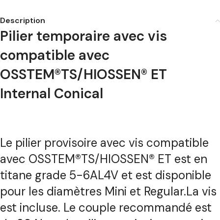
Description
Pilier temporaire avec vis
compatible avec
OSSTEM®TS/HIOSSEN® ET
Internal Conical
Le pilier provisoire avec vis compatible
avec OSSTEM®TS/HIOSSEN® ET est en
titane grade 5-6AL4V et est disponible
pour les diamètres Mini et Regular.La vis
est incluse. Le couple recommandé est