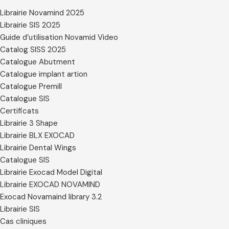
Librairie Novamind 2025
Librairie SIS 2025
Guide d’utilisation Novamid Video
Catalog SISS 2025
Catalogue Abutment
Catalogue implant artion
Catalogue Premill
Catalogue SIS
Certificats
Librairie 3 Shape
Librairie BLX EXOCAD
Librairie Dental Wings
Catalogue SIS
Librairie Exocad Model Digital
Librairie EXOCAD NOVAMIND
Exocad Novamaind library 3.2
Librairie SIS
Cas cliniques