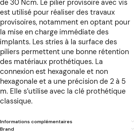
de 30 Ncm. Le pilier provisoire avec vis
est utilisé pour réaliser des travaux
provisoires, notamment en optant pour
la mise en charge immédiate des
implants. Les stries à la surface des
piliers permettent une bonne rétention
des matériaux prothétiques. La
connexion est hexagonale et non
hexagonale et a une précision de 2 à 5
m. Elle s’utilise avec la clé prothétique
classique.
Informations complémentaires
Brand