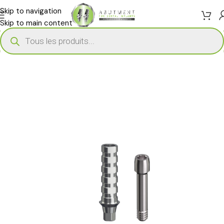
Skip to navigation
Skip to main content