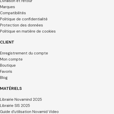
Livraison et retour
Marques
Compatibilités
Politique de confidentialité
Protection des données
Politique en matière de cookies
CLIENT
Enregistrement du compte
Mon compte
Boutique
Favoris
Blog
MATÉRIELS
Librairie Novamind 2025
Librairie SIS 2025
Guide d’utilisation Novamid Video