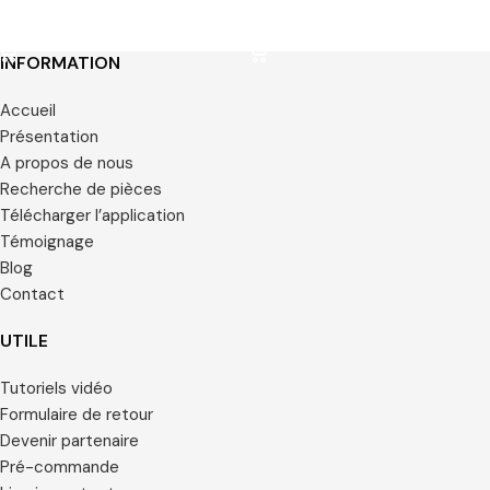
CHOIX DES OPTIONS
CHOIX DES OPTIONS
INFORMATION
Accueil
Présentation
A propos de nous
Recherche de pièces
Télécharger l’application
Témoignage
Blog
Contact
UTILE
Tutoriels vidéo
Formulaire de retour
Devenir partenaire
Pré-commande