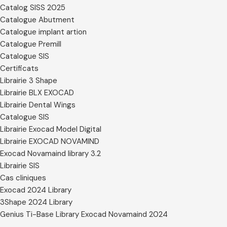
Catalog SISS 2025
Catalogue Abutment
Catalogue implant artion
Catalogue Premill
Catalogue SIS
Certificats
Librairie 3 Shape
Librairie BLX EXOCAD
Librairie Dental Wings
Catalogue SIS
Librairie Exocad Model Digital
Librairie EXOCAD NOVAMIND
Exocad Novamaind library 3.2
Librairie SIS
Cas cliniques
Exocad 2024 Library
3Shape 2024 Library
Genius Ti-Base Library Exocad Novamaind 2024