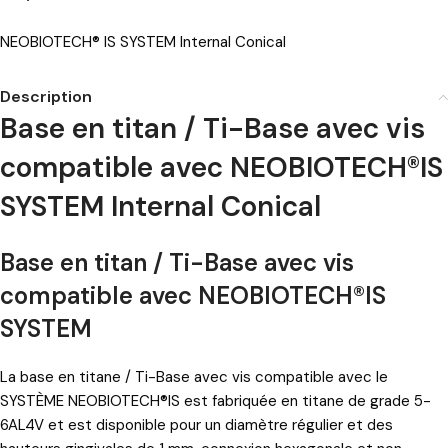
NEOBIOTECH® IS SYSTEM Internal Conical
Description
Base en titan / Ti-Base avec vis
compatible avec NEOBIOTECH®IS
SYSTEM Internal Conical
Base en titan / Ti-Base avec vis
compatible avec NEOBIOTECH®IS
SYSTEM
La base en titane / Ti-Base avec vis compatible avec le
SYSTÈME NEOBIOTECH®IS est fabriquée en titane de grade 5-
6AL4V et est disponible pour un diamètre régulier et des