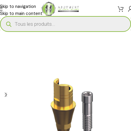
Skip to navigation
Skip to main content