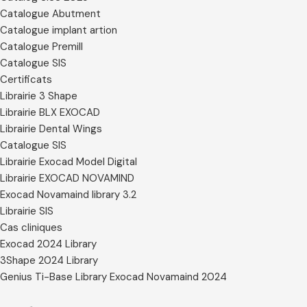
Catalogue Abutment
Catalogue implant artion
Catalogue Premill
Catalogue SIS
Certificats
Librairie 3 Shape
Librairie BLX EXOCAD
Librairie Dental Wings
Catalogue SIS
Librairie Exocad Model Digital
Librairie EXOCAD NOVAMIND
Exocad Novamaind library 3.2
Librairie SIS
Cas cliniques
Exocad 2024 Library
3Shape 2024 Library
Genius Ti-Base Library Exocad Novamaind 2024