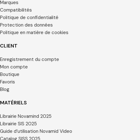
Marques
Compatibilités
Politique de confidentialité
Protection des données
Politique en matière de cookies
CLIENT
Enregistrement du compte
Mon compte
Boutique
Favoris
Blog
MATÉRIELS
Librairie Novamind 2025
Librairie SIS 2025
Guide d’utilisation Novamid Video
Catalog SISS 2025