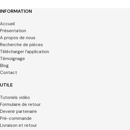
bibliothèques de formes
gratuites sur site.
INFORMATION
Accueil
Présentation
A propos de nous
Recherche de pièces
Télécharger l’application
Témoignage
Blog
Contact
UTILE
Tutoriels vidéo
Formulaire de retour
Devenir partenaire
Pré-commande
Livraison et retour