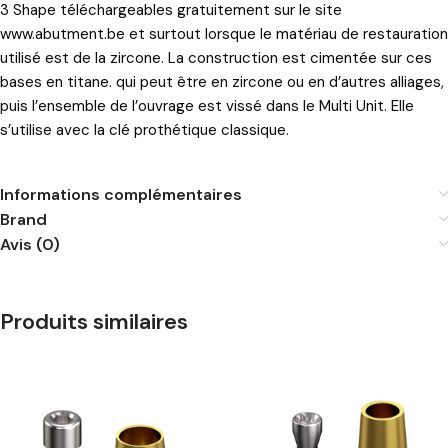
3 Shape téléchargeables gratuitement sur le site
www.abutment.be
et surtout lorsque le matériau de restauration
utilisé est de la zircone. La construction est cimentée sur ces
bases en titane. qui peut être en zircone ou en d’autres alliages,
puis l’ensemble de l’ouvrage est vissé dans le Multi Unit. Elle
s’utilise avec la clé prothétique classique.
Informations complémentaires
Brand
Avis (0)
Produits similaires