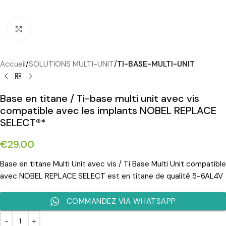
Cliquez pour agrandir
Accueil
SOLUTIONS MULTI-UNIT
TI-BASE-MULTI-UNIT
Base en titane / Ti-base multi unit avec vis
compatible avec les implants NOBEL REPLACE
SELECT®*
€
29.00
Base en titane Multi Unit avec vis / Ti Base Multi Unit compatible
avec NOBEL REPLACE SELECT est en titane de qualité 5-6AL4V
COMMANDEZ VIA WHATSAPP