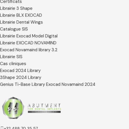
Certificats
Librairie 3 Shape
Librairie BLX EXOCAD
Librairie Dental Wings
Catalogue SIS
Librairie Exocad Model Digital
Librairie EXOCAD NOVAMIND
Exocad Novamaind library 3.2
Librairie SIS
Cas cliniques
Exocad 2024 Library
3Shape 2024 Library
Genius Ti-Base Library Exocad Novamaind 2024
+32 488 70 35 57