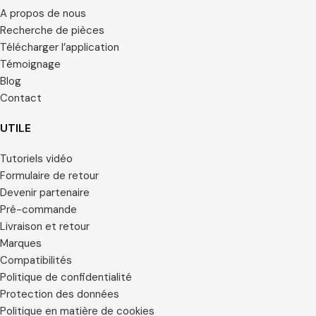
A propos de nous
Recherche de pièces
Télécharger l’application
Témoignage
Blog
Contact
UTILE
Tutoriels vidéo
Formulaire de retour
Devenir partenaire
Pré-commande
Livraison et retour
Marques
Compatibilités
Politique de confidentialité
Protection des données
Politique en matière de cookies