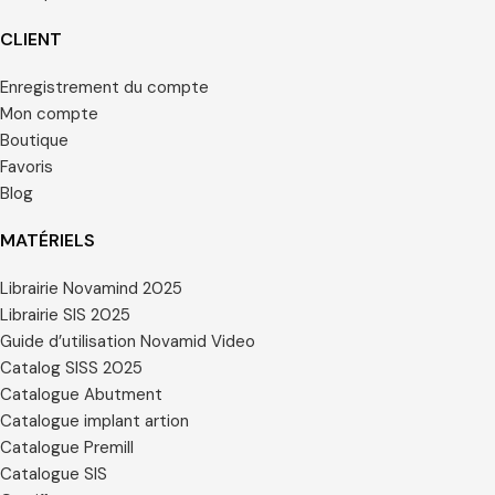
CLIENT
Enregistrement du compte
Mon compte
Boutique
Favoris
Blog
MATÉRIELS
Librairie Novamind 2025
Librairie SIS 2025
Guide d’utilisation Novamid Video
Catalog SISS 2025
Catalogue Abutment
Catalogue implant artion
Catalogue Premill
Catalogue SIS