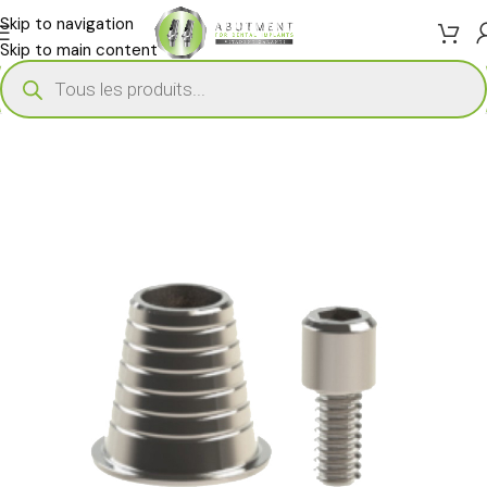
Skip to navigation
Skip to main content