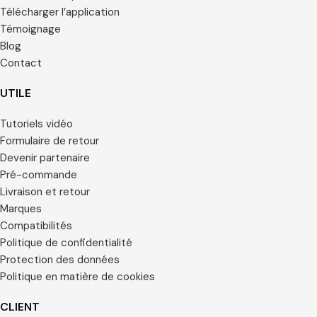
Télécharger l’application
Témoignage
Blog
Contact
UTILE
Tutoriels vidéo
Formulaire de retour
Devenir partenaire
Pré-commande
Livraison et retour
Marques
Compatibilités
Politique de confidentialité
Protection des données
Politique en matière de cookies
CLIENT