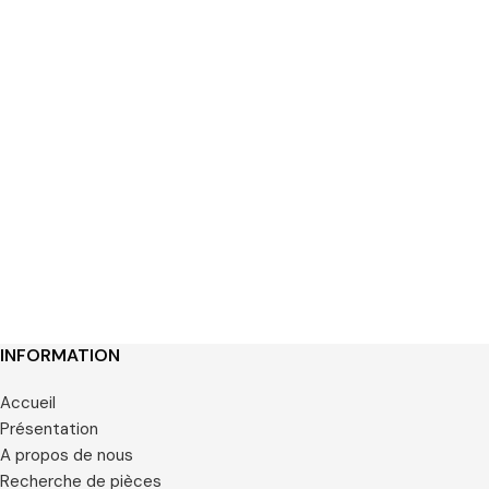
INFORMATION
Accueil
Présentation
A propos de nous
Recherche de pièces