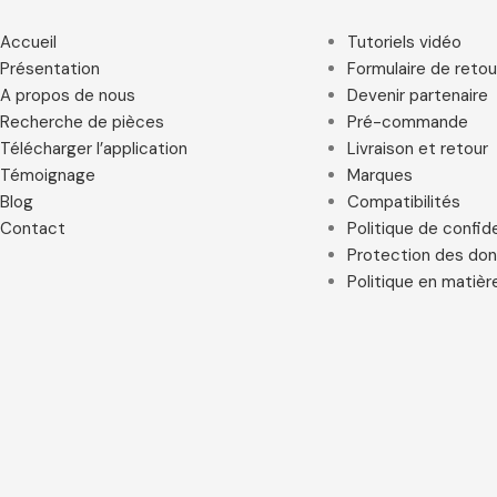
Accueil
Tutoriels vidéo
Présentation
Formulaire de retou
A propos de nous
Devenir partenaire
Recherche de pièces
Pré-commande
Télécharger l’application
Livraison et retour
Témoignage
Marques
Blog
Compatibilités
Contact
Politique de confide
Protection des do
Politique en matièr