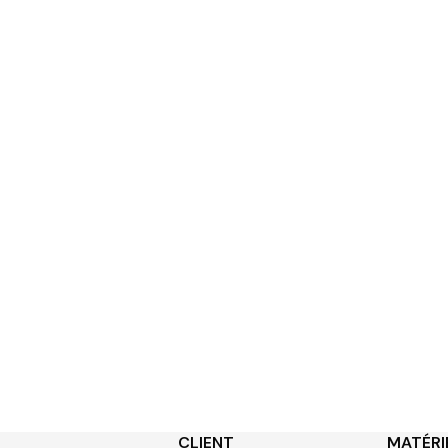
CLIENT
MATÉRI