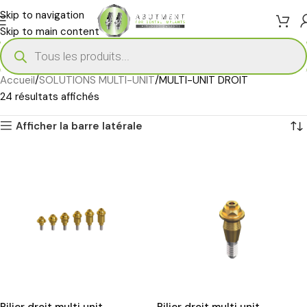
Skip to navigation
Skip to main content
Accueil
SOLUTIONS MULTI-UNIT
MULTI-UNIT DROIT
24 résultats affichés
Afficher la barre latérale