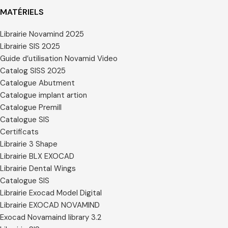
MATÉRIELS
Librairie Novamind 2025
Librairie SIS 2025
Guide d’utilisation Novamid Video
Catalog SISS 2025
Catalogue Abutment
Catalogue implant artion
Catalogue Premill
Catalogue SIS
Certificats
Librairie 3 Shape
Librairie BLX EXOCAD
Librairie Dental Wings
Catalogue SIS
Librairie Exocad Model Digital
Librairie EXOCAD NOVAMIND
Exocad Novamaind library 3.2