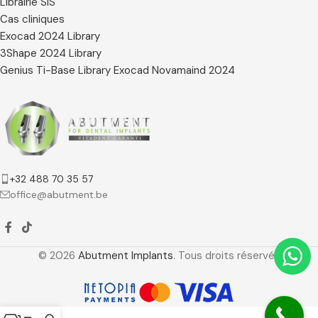
Librairie SIS
Cas cliniques
Exocad 2024 Library
3Shape 2024 Library
Genius Ti-Base Library Exocad Novamaind 2024
+32 488 70 35 57
office@abutment.be
© 2026
Abutment Implants
. Tous droits réservés