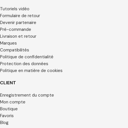
Tutoriels vidéo
Formulaire de retour
Devenir partenaire
Pré-commande
Livraison et retour
Marques
Compatibilités
Politique de confidentialité
Protection des données
Politique en matière de cookies
CLIENT
Enregistrement du compte
Mon compte
Boutique
Favoris
Blog