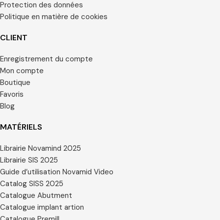
Protection des données
Politique en matière de cookies
CLIENT
Enregistrement du compte
Mon compte
Boutique
Favoris
Blog
MATÉRIELS
Librairie Novamind 2025
Librairie SIS 2025
Guide d’utilisation Novamid Video
Catalog SISS 2025
Catalogue Abutment
Catalogue implant artion
Catalogue Premill