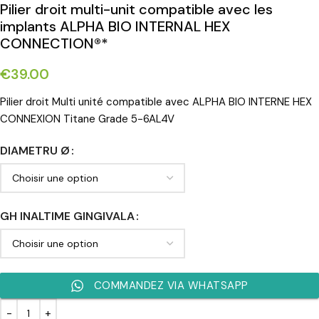
Pilier droit multi-unit compatible avec les
implants ALPHA BIO INTERNAL HEX
CONNECTION®*
€
39.00
Pilier droit Multi unité compatible avec ALPHA BIO INTERNE HEX
CONNEXION Titane Grade 5-6AL4V
DIAMETRU Ø
GH INALTIME GINGIVALA
COMMANDEZ VIA WHATSAPP