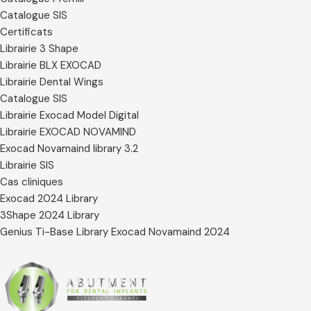
Catalogue SIS
Certificats
Librairie 3 Shape
Librairie BLX EXOCAD
Librairie Dental Wings
Catalogue SIS
Librairie Exocad Model Digital
Librairie EXOCAD NOVAMIND
Exocad Novamaind library 3.2
Librairie SIS
Cas cliniques
Exocad 2024 Library
3Shape 2024 Library
Genius Ti-Base Library Exocad Novamaind 2024