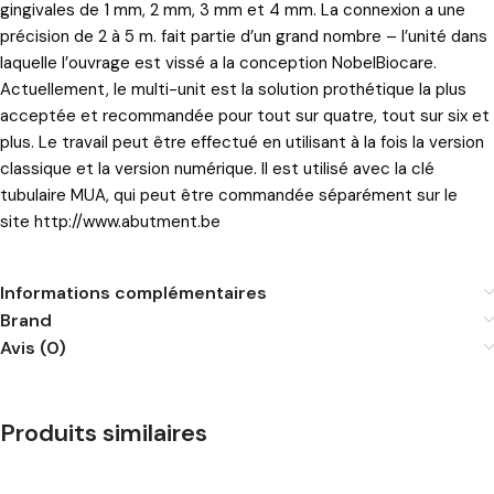
gingivales de 1 mm, 2 mm, 3 mm et 4 mm. La connexion a une
précision de 2 à 5 m. fait partie d’un grand nombre – l’unité dans
laquelle l’ouvrage est vissé a la conception NobelBiocare.
Actuellement, le multi-unit est la solution prothétique la plus
acceptée et recommandée pour tout sur quatre, tout sur six et
plus. Le travail peut être effectué en utilisant à la fois la version
classique et la version numérique. Il est utilisé avec la clé
tubulaire MUA, qui peut être commandée séparément sur le
site
http://www.abutment.be
Informations complémentaires
Brand
Avis (0)
Produits similaires