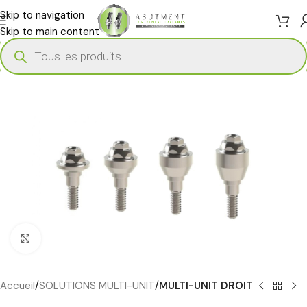
Skip to navigation
Skip to main content
Cliquez pour agrandir
Accueil
SOLUTIONS MULTI-UNIT
MULTI-UNIT DROIT