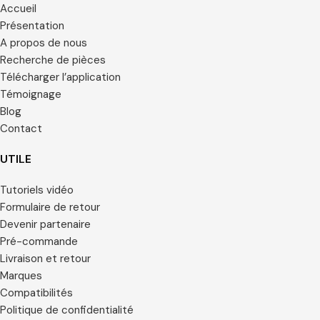
Accueil
Présentation
A propos de nous
Recherche de pièces
Télécharger l’application
Témoignage
Blog
Contact
UTILE
Tutoriels vidéo
Formulaire de retour
Devenir partenaire
Pré-commande
Livraison et retour
Marques
Compatibilités
Politique de confidentialité