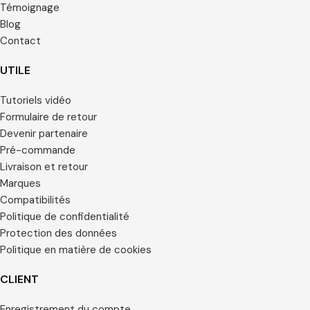
Témoignage
Blog
Contact
UTILE
Tutoriels vidéo
Formulaire de retour
Devenir partenaire
Pré-commande
Livraison et retour
Marques
Compatibilités
Politique de confidentialité
Protection des données
Politique en matière de cookies
CLIENT
Enregistrement du compte