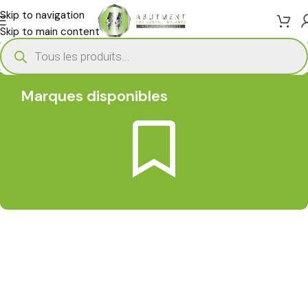
Skip to navigation
Skip to main content
Marques disponibles