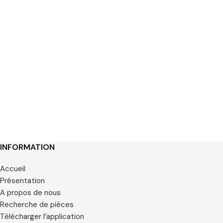
INFORMATION
Accueil
Présentation
A propos de nous
Recherche de pièces
Télécharger l’application