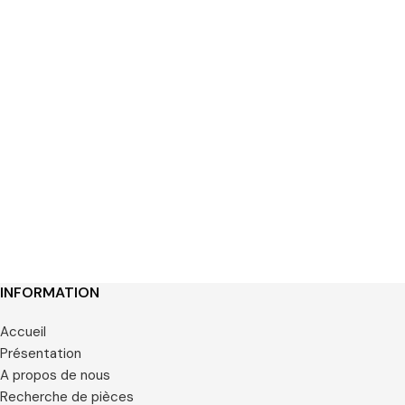
INFORMATION
Accueil
Présentation
A propos de nous
Recherche de pièces