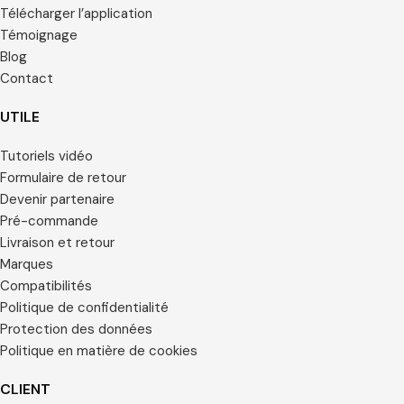
Télécharger l’application
Témoignage
Blog
Contact
UTILE
Tutoriels vidéo
Formulaire de retour
Devenir partenaire
Pré-commande
Livraison et retour
Marques
Compatibilités
Politique de confidentialité
Protection des données
Politique en matière de cookies
CLIENT