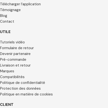
Télécharger l’application
Témoignage
Blog
Contact
UTILE
Tutoriels vidéo
Formulaire de retour
Devenir partenaire
Pré-commande
Livraison et retour
Marques
Compatibilités
Politique de confidentialité
Protection des données
Politique en matière de cookies
CLIENT