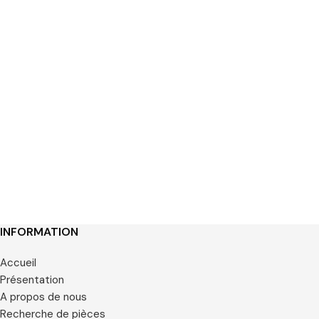
INFORMATION
Accueil
Présentation
A propos de nous
Recherche de pièces