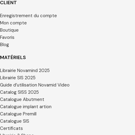
CLIENT
Enregistrement du compte
Mon compte
Boutique
Favoris
Blog
MATÉRIELS
Librairie Novamind 2025
Librairie SIS 2025
Guide d’utilisation Novamid Video
Catalog SISS 2025
Catalogue Abutment
Catalogue implant artion
Catalogue Premill
Catalogue SIS
Certificats