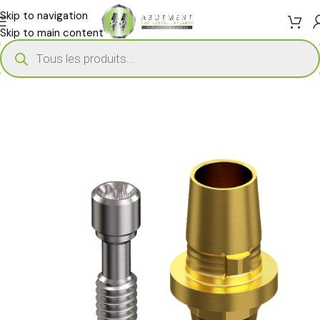
Skip to navigation
Skip to main content