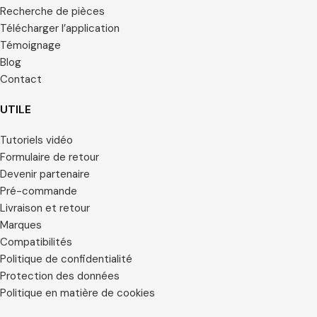
Recherche de pièces
Télécharger l’application
Témoignage
Blog
Contact
UTILE
Tutoriels vidéo
Formulaire de retour
Devenir partenaire
Pré-commande
Livraison et retour
Marques
Compatibilités
Politique de confidentialité
Protection des données
Politique en matière de cookies