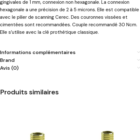
gingivales de 1 mm, connexion non hexagonale. La connexion
hexagonale a une précision de 2 à 5 microns. Elle est compatible
avec le pilier de scanning Cerec. Des couronnes vissées et
cimentées sont recommandées. Couple recommandé 30 Ncm.
Elle s’utilise avec la clé prothétique classique.
Informations complémentaires
Brand
Avis (0)
Produits similaires