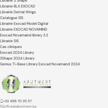
Librairie 3 Shape
Librairie BLX EXOCAD
Librairie Dental Wings
Catalogue SIS
Librairie Exocad Model Digital
Librairie EXOCAD NOVAMIND
Exocad Novamaind library 3.2
Librairie SIS
Cas cliniques
Exocad 2024 Library
3Shape 2024 Library
Genius Ti-Base Library Exocad Novamaind 2024
+32 488 70 35 57
office@abutment.be