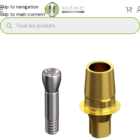
Skip to navigation
Skip to main content