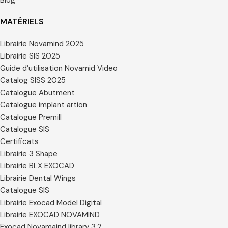
MATÉRIELS
Librairie Novamind 2025
Librairie SIS 2025
Guide d’utilisation Novamid Video
Catalog SISS 2025
Catalogue Abutment
Catalogue implant artion
Catalogue Premill
Catalogue SIS
Certificats
Librairie 3 Shape
Librairie BLX EXOCAD
Librairie Dental Wings
Catalogue SIS
Librairie Exocad Model Digital
Librairie EXOCAD NOVAMIND
Exocad Novamaind library 3.2