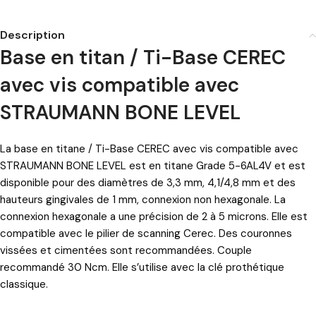
Description
Base en titan / Ti-Base CEREC
avec vis compatible avec
STRAUMANN BONE LEVEL
La base en titane / Ti-Base CEREC avec vis compatible avec
STRAUMANN BONE LEVEL est en titane Grade 5-6AL4V et est
disponible pour des diamètres de 3,3 mm, 4,1/4,8 mm et des
hauteurs gingivales de 1 mm, connexion non hexagonale. La
connexion hexagonale a une précision de 2 à 5 microns. Elle est
compatible avec le pilier de scanning Cerec. Des couronnes
vissées et cimentées sont recommandées. Couple
recommandé 30 Ncm. Elle s’utilise avec la clé prothétique
classique.