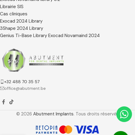
Librairie SIS
Cas cliniques
Exocad 2024 Library
3Shape 2024 Library
Genius Ti-Base Library Exocad Novamaind 2024
+32 488 70 35 57
office@abutment.be
© 2026
Abutment Implants
. Tous droits réservés