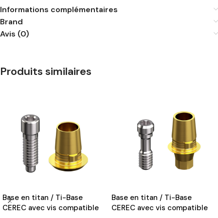
Informations complémentaires
Brand
Avis (0)
Produits similaires
Base en titan / Ti-Base
Base en titan / Ti-Base
CEREC avec vis compatible
CEREC avec vis compatible