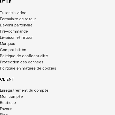
UTILE
Tutoriels vidéo
Formulaire de retour
Devenir partenaire
Pré-commande
Livraison et retour
Marques
Compatibilités
Politique de confidentialité
Protection des données
Politique en matière de cookies
CLIENT
Enregistrement du compte
Mon compte
Boutique
Favoris
Blog