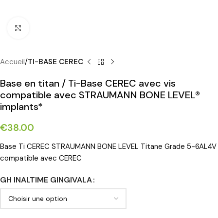
Cliquez pour agrandir
Accueil
TI-BASE CEREC
Base en titan / Ti-Base CEREC avec vis
compatible avec STRAUMANN BONE LEVEL®
implants*
€
38.00
Base Ti CEREC STRAUMANN BONE LEVEL Titane Grade 5-6AL4V
compatible avec CEREC
GH INALTIME GINGIVALA