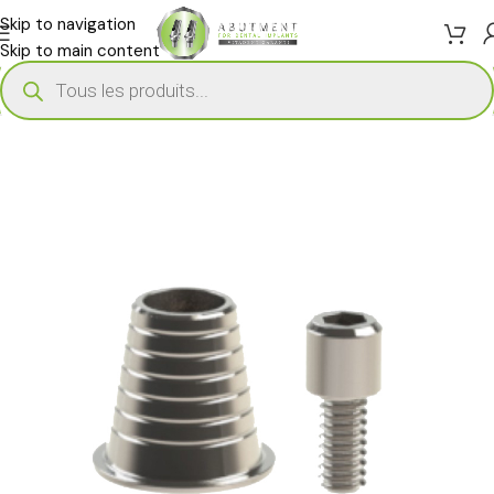
Skip to navigation
Skip to main content