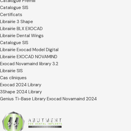
Catalogue Premill
Catalogue SIS
Certificats
Librairie 3 Shape
Librairie BLX EXOCAD
Librairie Dental Wings
Catalogue SIS
Librairie Exocad Model Digital
Librairie EXOCAD NOVAMIND
Exocad Novamaind library 3.2
Librairie SIS
Cas cliniques
Exocad 2024 Library
3Shape 2024 Library
Genius Ti-Base Library Exocad Novamaind 2024