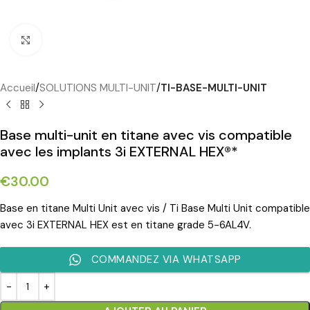
Cliquez pour agrandir
Accueil
SOLUTIONS MULTI-UNIT
TI-BASE-MULTI-UNIT
Base multi-unit en titane avec vis compatible
avec les implants 3i EXTERNAL HEX®*
€
30.00
Base en titane Multi Unit avec vis / Ti Base Multi Unit compatible
avec 3i EXTERNAL HEX est en titane grade 5-6AL4V.
COMMANDEZ VIA WHATSAPP