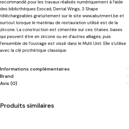
recommandé pour les travaux réalisés numériquement à l’aide
des bibliothèques Exocad, Dental Wings, 3 Shape
téléchargeables gratuitement sur le site
www.abutment.be
et
surtout lorsque le matériau de restauration utilisé est de la
zircone. La construction est cimentée sur ces titanes. bases
qui peuvent être en zircone ou en d’autres alliages, puis
l’ensemble de l’ouvrage est vissé dans le Multi Unit. Elle s’utilise
avec la clé prothétique classique.
Informations complémentaires
Brand
Avis (0)
Produits similaires