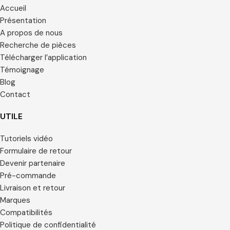
Accueil
Présentation
A propos de nous
Recherche de pièces
Télécharger l’application
Témoignage
Blog
Contact
UTILE
Tutoriels vidéo
Formulaire de retour
Devenir partenaire
Pré-commande
Livraison et retour
Marques
Compatibilités
Politique de confidentialité