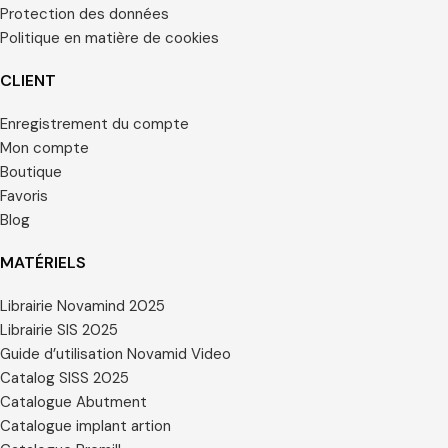
Protection des données
Politique en matière de cookies
CLIENT
Enregistrement du compte
Mon compte
Boutique
Favoris
Blog
MATÉRIELS
Librairie Novamind 2025
Librairie SIS 2025
Guide d’utilisation Novamid Video
Catalog SISS 2025
Catalogue Abutment
Catalogue implant artion