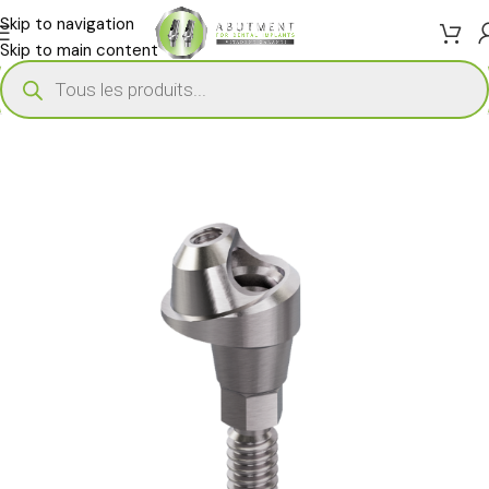
Skip to navigation
Skip to main content