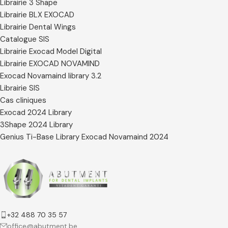
Librairie 3 Shape
Librairie BLX EXOCAD
Librairie Dental Wings
Catalogue SIS
Librairie Exocad Model Digital
Librairie EXOCAD NOVAMIND
Exocad Novamaind library 3.2
Librairie SIS
Cas cliniques
Exocad 2024 Library
3Shape 2024 Library
Genius Ti-Base Library Exocad Novamaind 2024
+32 488 70 35 57
office@abutment.be