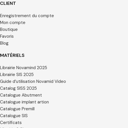
CLIENT
Enregistrement du compte
Mon compte
Boutique
Favoris
Blog
MATÉRIELS
Librairie Novamind 2025
Librairie SIS 2025
Guide d’utilisation Novamid Video
Catalog SISS 2025
Catalogue Abutment
Catalogue implant artion
Catalogue Premill
Catalogue SIS
Certificats