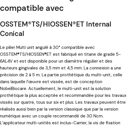
compatible avec
OSSTEM®TS/HIOSSEN®ET Internal
Conical
Le pilier Multi unit angulé à 30° compatible avec
OSSTEM®TS/HIOSSEN®ET est fabriqué en titane de grade 5-
6AL4V et est disponible pour un diamètre régulier et des
hauteurs gingivales de 3,5 mm et 4,5 mm. La connexion a une
précision de 2 à 5 m. La partie prothétique du multi-unit, celle
dans laquelle l’œuvre est vissée, est de conception
NobelBiocare. Actuellement, le multi-unit est la solution
prothétique la plus acceptée et recommandée pour les travaux
vissés sur quatre, tous sur six et plus. Les travaux peuvent être
réalisés aussi bien par la version classique que par la version
numérique avec un couple recommandé de 30 Ncm.
L’applicateur multi-unités est inclus-Carrier, la vis de fixation