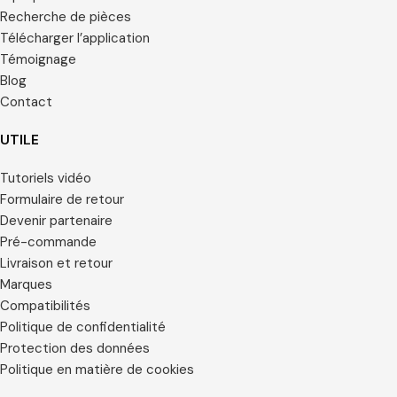
Recherche de pièces
Télécharger l’application
Témoignage
Blog
Contact
UTILE
Tutoriels vidéo
Formulaire de retour
Devenir partenaire
Pré-commande
Livraison et retour
Marques
Compatibilités
Politique de confidentialité
Protection des données
Politique en matière de cookies