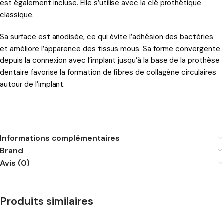
est également incluse. Elle s’utilise avec la clé prothétique
classique.
Sa surface est anodisée, ce qui évite l’adhésion des bactéries
et améliore l’apparence des tissus mous. Sa forme convergente
depuis la connexion avec l’implant jusqu’à la base de la prothèse
dentaire favorise la formation de fibres de collagène circulaires
autour de l’implant.
Informations complémentaires
Brand
Avis (0)
Produits similaires