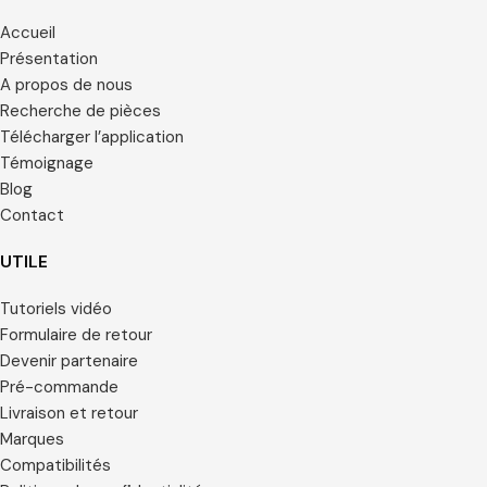
Accueil
Présentation
A propos de nous
Recherche de pièces
Télécharger l’application
Témoignage
Blog
Contact
UTILE
Tutoriels vidéo
Formulaire de retour
Devenir partenaire
Pré-commande
Livraison et retour
Marques
Compatibilités