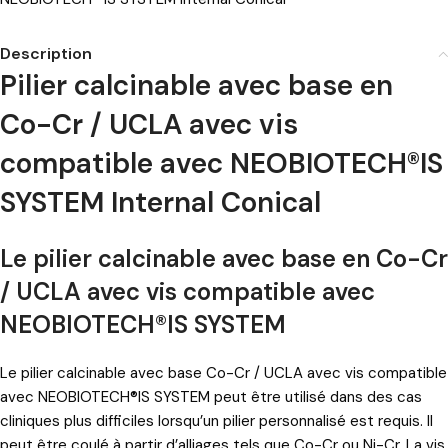
Description
Pilier calcinable avec base en
Co-Cr / UCLA avec vis
compatible avec NEOBIOTECH®IS
SYSTEM Internal Conical
Le pilier calcinable avec base en Co-Cr
/ UCLA avec vis compatible avec
NEOBIOTECH®IS SYSTEM
Le pilier calcinable avec base Co-Cr / UCLA avec vis compatible
avec NEOBIOTECH®IS SYSTEM peut être utilisé dans des cas
cliniques plus difficiles lorsqu’un pilier personnalisé est requis. Il
peut être coulé à partir d’alliages tels que Co-Cr ou Ni-Cr. La vis