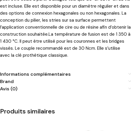
est incluse. Elle est disponible pour un diamètre régulier et dans
des options de connexion hexagonales ou non hexagonales. La
conception du pilier, les stries sur sa surface permettent
l’application conventionnelle de cire ou de résine afin d’obtenir la
construction souhaitée.La température de fusion est de 1 350 à
1 430 °C. Il peut être utilisé pour les couronnes et les bridges
vissés. Le couple recommandé est de 30 Ncm. Elle s’utilise
avec la clé prothétique classique.
Informations complémentaires
Brand
Avis (0)
Produits similaires