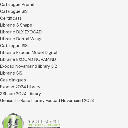
Catalogue Premill
Catalogue SIS
Certificats
Librairie 3 Shape
Librairie BLX EXOCAD
Librairie Dental Wings
Catalogue SIS
Librairie Exocad Model Digital
Librairie EXOCAD NOVAMIND
Exocad Novamaind library 3.2
Librairie SIS
Cas cliniques
Exocad 2024 Library
3Shape 2024 Library
Genius Ti-Base Library Exocad Novamaind 2024