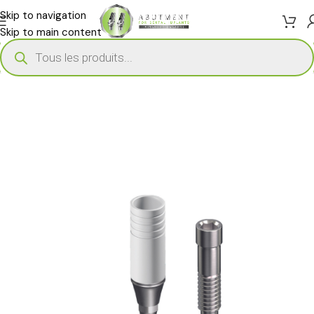
Skip to navigation
Skip to main content