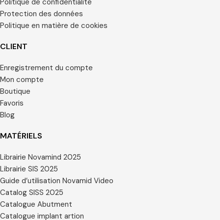
Politique de confidentialité
Protection des données
Politique en matière de cookies
CLIENT
Enregistrement du compte
Mon compte
Boutique
Favoris
Blog
MATÉRIELS
Librairie Novamind 2025
Librairie SIS 2025
Guide d’utilisation Novamid Video
Catalog SISS 2025
Catalogue Abutment
Catalogue implant artion