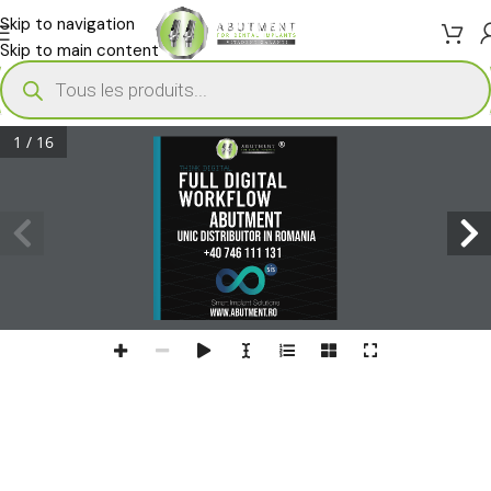
Skip to navigation
Skip to main content
1 / 16