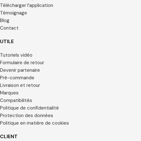
Télécharger l’application
Témoignage
Blog
Contact
UTILE
Tutoriels vidéo
Formulaire de retour
Devenir partenaire
Pré-commande
Livraison et retour
Marques
Compatibilités
Politique de confidentialité
Protection des données
Politique en matière de cookies
CLIENT