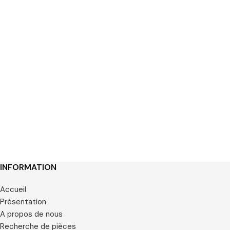
INFORMATION
Accueil
Présentation
A propos de nous
Recherche de pièces