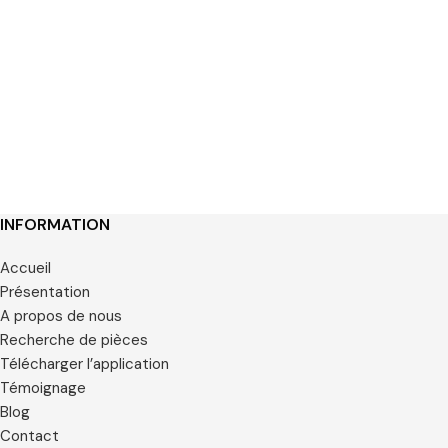
INFORMATION
Accueil
Présentation
A propos de nous
Recherche de pièces
Télécharger l’application
Témoignage
Blog
Contact