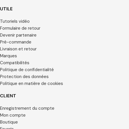
UTILE
Tutoriels vidéo
Formulaire de retour
Devenir partenaire
Pré-commande
Livraison et retour
Marques
Compatibilités
Politique de confidentialité
Protection des données
Politique en matière de cookies
CLIENT
Enregistrement du compte
Mon compte
Boutique