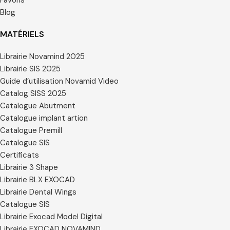
Favoris
Blog
MATÉRIELS
Librairie Novamind 2025
Librairie SIS 2025
Guide d’utilisation Novamid Video
Catalog SISS 2025
Catalogue Abutment
Catalogue implant artion
Catalogue Premill
Catalogue SIS
Certificats
Librairie 3 Shape
Librairie BLX EXOCAD
Librairie Dental Wings
Catalogue SIS
Librairie Exocad Model Digital
Librairie EXOCAD NOVAMIND