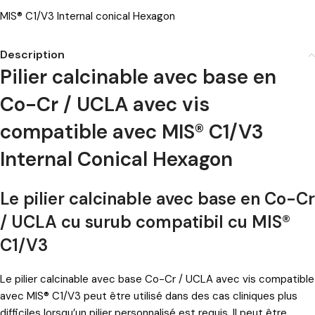
MIS® C1/V3 Internal conical Hexagon
Description
Pilier calcinable avec base en
Co-Cr / UCLA avec vis
compatible avec MIS® C1/V3
Internal Conical Hexagon
Le pilier calcinable avec base en Co-Cr
/ UCLA cu surub compatibil cu MIS®
C1/V3
Le pilier calcinable avec base Co-Cr / UCLA avec vis compatible
avec MIS® C1/V3 peut être utilisé dans des cas cliniques plus
difficiles lorsqu’un pilier personnalisé est requis. Il peut être