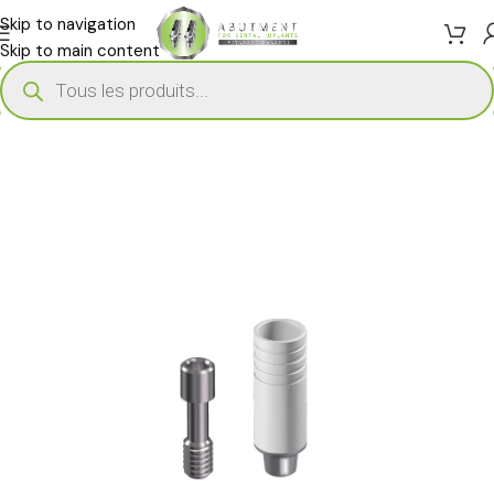
Skip to navigation
Skip to main content