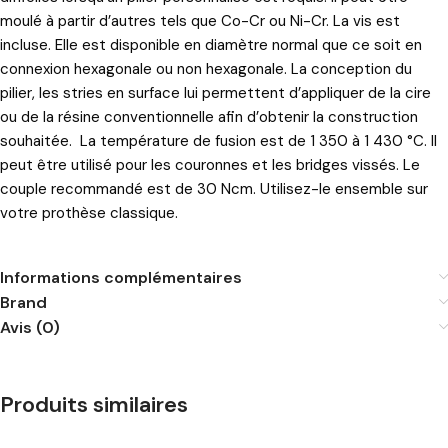
moulé à partir d’autres tels que Co-Cr ou Ni-Cr. La vis est
incluse. Elle est disponible en diamètre normal que ce soit en
connexion hexagonale ou non hexagonale. La conception du
pilier, les stries en surface lui permettent d’appliquer de la cire
ou de la résine conventionnelle afin d’obtenir la construction
souhaitée. La température de fusion est de 1 350 à 1 430 °C. Il
peut être utilisé pour les couronnes et les bridges vissés. Le
couple recommandé est de 30 Ncm. Utilisez-le ensemble sur
votre prothèse classique.
Informations complémentaires
Brand
Avis (0)
Produits similaires