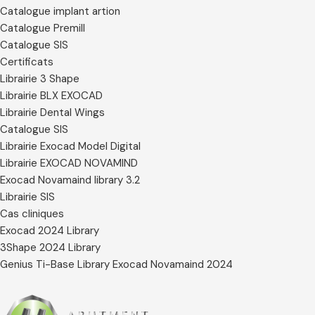
Catalogue implant artion
Catalogue Premill
Catalogue SIS
Certificats
Librairie 3 Shape
Librairie BLX EXOCAD
Librairie Dental Wings
Catalogue SIS
Librairie Exocad Model Digital
Librairie EXOCAD NOVAMIND
Exocad Novamaind library 3.2
Librairie SIS
Cas cliniques
Exocad 2024 Library
3Shape 2024 Library
Genius Ti-Base Library Exocad Novamaind 2024