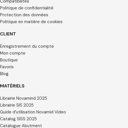
Compatibilités
Politique de confidentialité
Protection des données
Politique en matière de cookies
CLIENT
Enregistrement du compte
Mon compte
Boutique
Favoris
Blog
MATÉRIELS
Librairie Novamind 2025
Librairie SIS 2025
Guide d’utilisation Novamid Video
Catalog SISS 2025
Catalogue Abutment