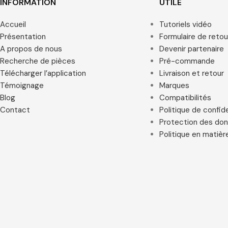
INFORMATION
UTILE
Accueil
Tutoriels vidéo
Présentation
Formulaire de retou
A propos de nous
Devenir partenaire
Recherche de pièces
Pré-commande
Télécharger l’application
Livraison et retour
Témoignage
Marques
Blog
Compatibilités
Contact
Politique de confide
Protection des do
Politique en matièr