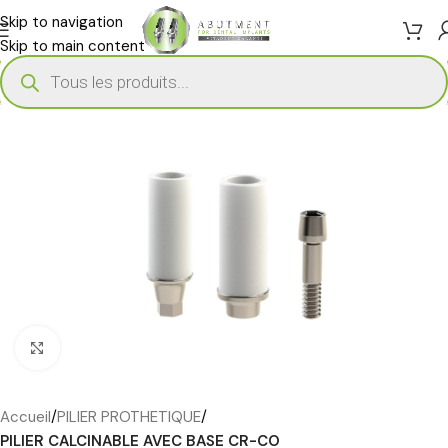
Skip to navigation
Skip to main content
Cliquez pour agrandir
Accueil
PILIER PROTHETIQUE
PILIER CALCINABLE AVEC BASE CR-CO