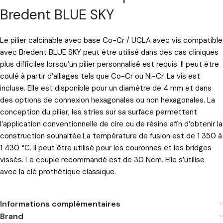
Bredent BLUE SKY
Le pilier calcinable avec base Co-Cr / UCLA avec vis compatible
avec Bredent BLUE SKY peut être utilisé dans des cas cliniques
plus difficiles lorsqu’un pilier personnalisé est requis. Il peut être
coulé à partir d’alliages tels que Co-Cr ou Ni-Cr. La vis est
incluse. Elle est disponible pour un diamètre de 4 mm et dans
des options de connexion hexagonales ou non hexagonales. La
conception du pilier, les stries sur sa surface permettent
l’application conventionnelle de cire ou de résine afin d’obtenir la
construction souhaitée.La température de fusion est de 1 350 à
1 430 °C. Il peut être utilisé pour les couronnes et les bridges
vissés. Le couple recommandé est de 30 Ncm. Elle s’utilise
avec la clé prothétique classique.
Informations complémentaires
Brand