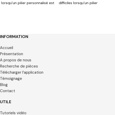
lorsqu'un pilier personnalisé est
difficiles lorsqu'un pilier
requis.
personnalisé est requis.
INFORMATION
Accueil
Présentation
A propos de nous
Recherche de pièces
Télécharger l’application
Témoignage
Blog
Contact
UTILE
Tutoriels vidéo