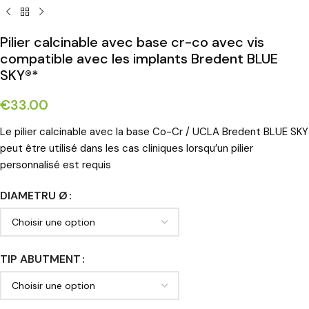
Pilier calcinable avec base cr-co avec vis
compatible avec les implants Bredent BLUE
SKY®*
€
33.00
Le pilier calcinable avec la base Co-Cr / UCLA Bredent BLUE SKY
peut être utilisé dans les cas cliniques lorsqu’un pilier
personnalisé est requis
DIAMETRU Ø
TIP ABUTMENT