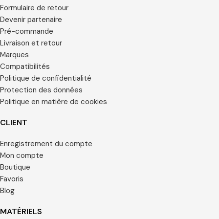
Formulaire de retour
Devenir partenaire
Pré-commande
Livraison et retour
Marques
Compatibilités
Politique de confidentialité
Protection des données
Politique en matière de cookies
CLIENT
Enregistrement du compte
Mon compte
Boutique
Favoris
Blog
MATÉRIELS