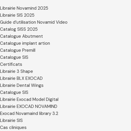
Librairie Novamind 2025
Librairie SIS 2025
Guide d’utilisation Novamid Video
Catalog SISS 2025
Catalogue Abutment
Catalogue implant artion
Catalogue Premill
Catalogue SIS
Certificats
Librairie 3 Shape
Librairie BLX EXOCAD
Librairie Dental Wings
Catalogue SIS
Librairie Exocad Model Digital
Librairie EXOCAD NOVAMIND
Exocad Novamaind library 3.2
Librairie SIS
Cas cliniques