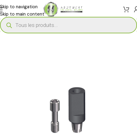
Skip to navigation
Skip to main content