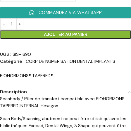
COMMANDEZ VIA WHATSAPP
AJOUTER AU PANIER
UGS :
SIS-1690
Catégorie :
CORP DE NUMERISATION DENTAL IMPLANTS
BIOHORIZONS® TAPERED®
Description
Scanbody / Pilier de transfert compatible avec BIOHORIZONS
TAPERED INTERNAL Hexagon
Scan Body/Scanning abutment ne peut être utilisé qu’avec les
bibliothèques Exocad, Dental Wings, 3 Shape qui peuvent être