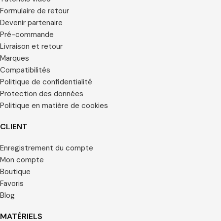
Formulaire de retour
Devenir partenaire
Pré-commande
Livraison et retour
Marques
Compatibilités
Politique de confidentialité
Protection des données
Politique en matière de cookies
CLIENT
Enregistrement du compte
Mon compte
Boutique
Favoris
Blog
MATÉRIELS