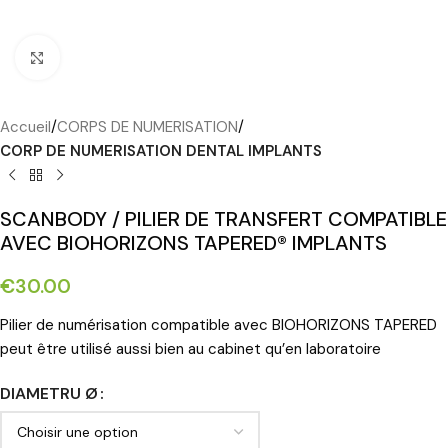
Cliquez pour agrandir
Accueil
CORPS DE NUMERISATION
CORP DE NUMERISATION DENTAL IMPLANTS
SCANBODY / PILIER DE TRANSFERT COMPATIBLE
AVEC BIOHORIZONS TAPERED® IMPLANTS
€
30.00
Pilier de numérisation compatible avec BIOHORIZONS TAPERED
peut être utilisé aussi bien au cabinet qu’en laboratoire
DIAMETRU Ø