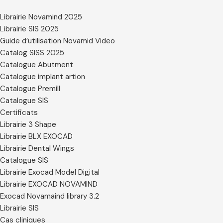
Librairie Novamind 2025
Librairie SIS 2025
Guide d’utilisation Novamid Video
Catalog SISS 2025
Catalogue Abutment
Catalogue implant artion
Catalogue Premill
Catalogue SIS
Certificats
Librairie 3 Shape
Librairie BLX EXOCAD
Librairie Dental Wings
Catalogue SIS
Librairie Exocad Model Digital
Librairie EXOCAD NOVAMIND
Exocad Novamaind library 3.2
Librairie SIS
Cas cliniques