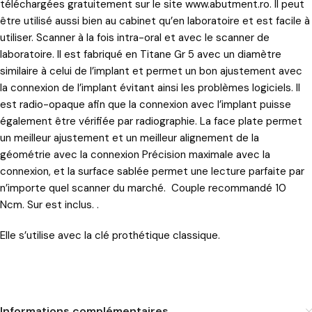
téléchargées gratuitement sur le site
www.abutment.ro
. Il peut
être utilisé aussi bien au cabinet qu’en laboratoire et est facile à
utiliser. Scanner à la fois intra-oral et avec le scanner de
laboratoire. Il est fabriqué en Titane Gr 5 avec un diamètre
similaire à celui de l’implant et permet un bon ajustement avec
la connexion de l’implant évitant ainsi les problèmes logiciels. Il
est radio-opaque afin que la connexion avec l’implant puisse
également être vérifiée par radiographie. La face plate permet
un meilleur ajustement et un meilleur alignement de la
géométrie avec la connexion Précision maximale avec la
connexion, et la surface sablée permet une lecture parfaite par
n’importe quel scanner du marché. Couple recommandé 10
Ncm. Sur est inclus. .
Elle s’utilise avec la clé prothétique classique.
Informations complémentaires