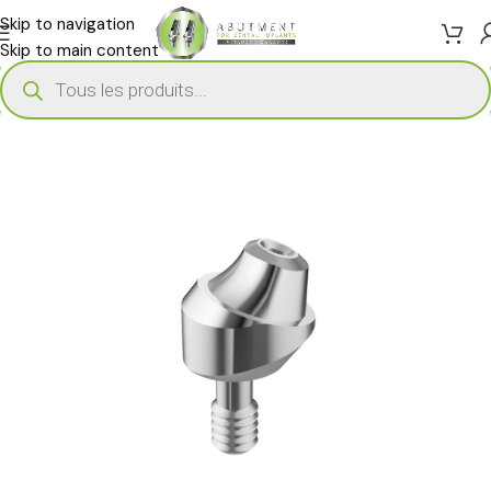
Skip to navigation
Skip to main content