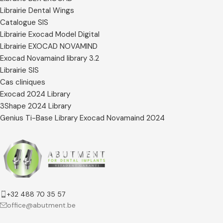
Librairie Dental Wings
Catalogue SIS
Librairie Exocad Model Digital
Librairie EXOCAD NOVAMIND
Exocad Novamaind library 3.2
Librairie SIS
Cas cliniques
Exocad 2024 Library
3Shape 2024 Library
Genius Ti-Base Library Exocad Novamaind 2024
+32 488 70 35 57
office@abutment.be