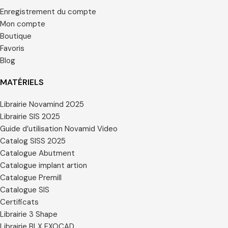
Enregistrement du compte
Mon compte
Boutique
Favoris
Blog
MATÉRIELS
Librairie Novamind 2025
Librairie SIS 2025
Guide d’utilisation Novamid Video
Catalog SISS 2025
Catalogue Abutment
Catalogue implant artion
Catalogue Premill
Catalogue SIS
Certificats
Librairie 3 Shape
Librairie BLX EXOCAD