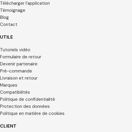
Télécharger l’application
Témoignage
Blog
Contact
UTILE
Tutoriels vidéo
Formulaire de retour
Devenir partenaire
Pré-commande
Livraison et retour
Marques
Compatibilités
Politique de confidentialité
Protection des données
Politique en matière de cookies
CLIENT