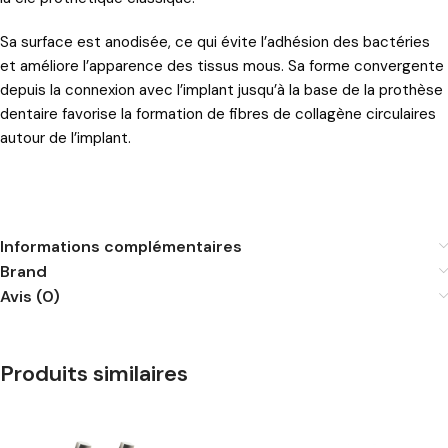
Sa surface est anodisée, ce qui évite l’adhésion des bactéries
et améliore l’apparence des tissus mous. Sa forme convergente
depuis la connexion avec l’implant jusqu’à la base de la prothèse
dentaire favorise la formation de fibres de collagène circulaires
autour de l’implant.
Informations complémentaires
Brand
Avis (0)
Produits similaires