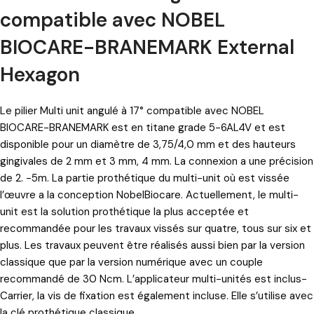
compatible avec NOBEL
BIOCARE-BRANEMARK External
Hexagon
Le pilier Multi unit angulé à 17° compatible avec NOBEL
BIOCARE-BRANEMARK est en titane grade 5-6AL4V et est
disponible pour un diamètre de 3,75/4,0 mm et des hauteurs
gingivales de 2 mm et 3 mm, 4 mm. La connexion a une précision
de 2. -5m. La partie prothétique du multi-unit où est vissée
l’œuvre a la conception NobelBiocare. Actuellement, le multi-
unit est la solution prothétique la plus acceptée et
recommandée pour les travaux vissés sur quatre, tous sur six et
plus. Les travaux peuvent être réalisés aussi bien par la version
classique que par la version numérique avec un couple
recommandé de 30 Ncm. L’applicateur multi-unités est inclus-
Carrier, la vis de fixation est également incluse. Elle s’utilise avec
la clé prothétique classique.