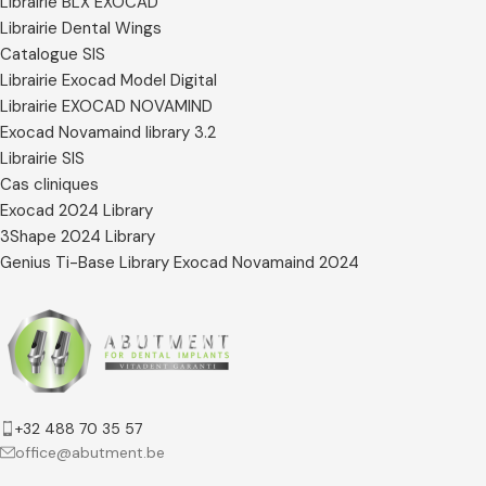
Librairie BLX EXOCAD
Librairie Dental Wings
Catalogue SIS
Librairie Exocad Model Digital
Librairie EXOCAD NOVAMIND
Exocad Novamaind library 3.2
Librairie SIS
Cas cliniques
Exocad 2024 Library
3Shape 2024 Library
Genius Ti-Base Library Exocad Novamaind 2024
+32 488 70 35 57
office@abutment.be