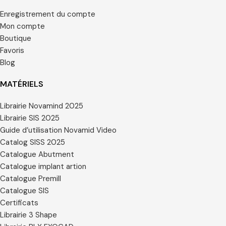
Enregistrement du compte
Mon compte
Boutique
Favoris
Blog
MATÉRIELS
Librairie Novamind 2025
Librairie SIS 2025
Guide d’utilisation Novamid Video
Catalog SISS 2025
Catalogue Abutment
Catalogue implant artion
Catalogue Premill
Catalogue SIS
Certificats
Librairie 3 Shape