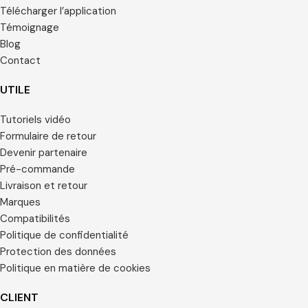
Télécharger l’application
Témoignage
Blog
Contact
UTILE
Tutoriels vidéo
Formulaire de retour
Devenir partenaire
Pré-commande
Livraison et retour
Marques
Compatibilités
Politique de confidentialité
Protection des données
Politique en matière de cookies
CLIENT