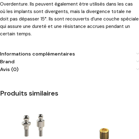
Overdenture. Ils peuvent également être utilisés dans les cas
où les implants sont divergents, mais la divergence totale ne
doit pas dépasser 15°. Ils sont recouverts d’une couche spéciale
qui assure une dureté et une résistance accrues pendant un
certain temps.
Informations complémentaires
Brand
Avis (0)
Produits similaires