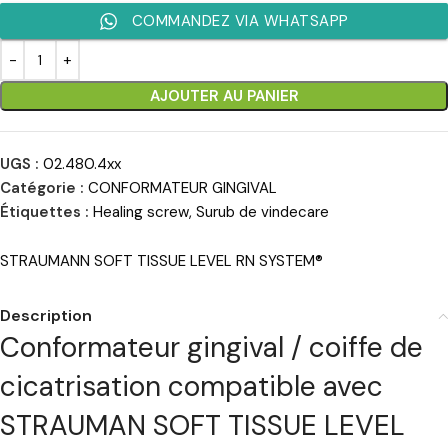
COMMANDEZ VIA WHATSAPP
AJOUTER AU PANIER
UGS :
02.480.4xx
Catégorie :
CONFORMATEUR GINGIVAL
Étiquettes :
Healing screw
,
Surub de vindecare
STRAUMANN SOFT TISSUE LEVEL RN SYSTEM®
Description
Conformateur gingival / coiffe de
cicatrisation compatible avec
STRAUMAN SOFT TISSUE LEVEL