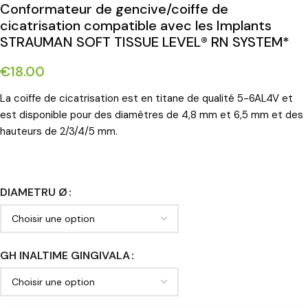
Conformateur de gencive/coiffe de
cicatrisation compatible avec les Implants
STRAUMAN SOFT TISSUE LEVEL® RN SYSTEM*
€
18.00
La coiffe de cicatrisation est en titane de qualité 5-6AL4V et
est disponible pour des diamètres de 4,8 mm et 6,5 mm et des
hauteurs de 2/3/4/5 mm.
DIAMETRU Ø
GH INALTIME GINGIVALA