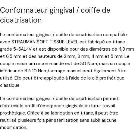
Conformateur gingival / coiffe de
cicatrisation
Le conformateur gingival
/ coiffe de cicatrisation compatible
avec STRAUMAN SOFT TISSUE LEVEL est fabriqué en titane
grade 5-6AL4V et est disponible pour des diamètres de 4,8 mm
et 6,5 mm et des hauteurs de 2 mm, 3 mm, 4 mm et 5 mm. Le
couple maximum recommandé est de 30 Ncm, mais un couple
inférieur de 8 à 10 Ncm/serrage manuel peut également être
utilisé. Elle peut être appliquée à l’aide de la clé prothétique
classique.
Le conformateur gingival / coiffe de cicatrisation permet
d’obtenir le profil d’émergence gingivale du futur travail
prothétique. Grâce à sa fabrication en titane, il peut être
réutilisé plusieurs fois par stérilisation sans subir aucune
modification.