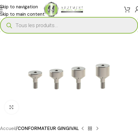
Skip to navigation
Skip to main content
Cliquez pour agrandir
Accueil
CONFORMATEUR GINGIVAL