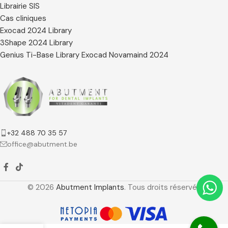
Librairie SIS
Cas cliniques
Exocad 2024 Library
3Shape 2024 Library
Genius Ti-Base Library Exocad Novamaind 2024
+32 488 70 35 57
office@abutment.be
© 2026
Abutment Implants
. Tous droits réservés