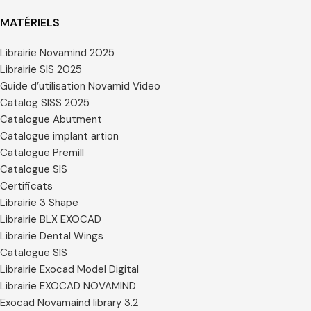
MATÉRIELS
Librairie Novamind 2025
Librairie SIS 2025
Guide d’utilisation Novamid Video
Catalog SISS 2025
Catalogue Abutment
Catalogue implant artion
Catalogue Premill
Catalogue SIS
Certificats
Librairie 3 Shape
Librairie BLX EXOCAD
Librairie Dental Wings
Catalogue SIS
Librairie Exocad Model Digital
Librairie EXOCAD NOVAMIND
Exocad Novamaind library 3.2