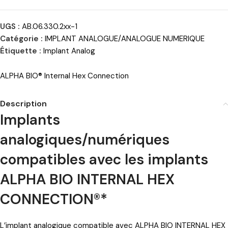
UGS :
AB.06.330.2xx-1
Catégorie :
IMPLANT ANALOGUE/ANALOGUE NUMERIQUE
Étiquette :
Implant Analog
ALPHA BIO® Internal Hex Connection
Description
Implants
analogiques/numériques
compatibles avec les implants
ALPHA BIO INTERNAL HEX
CONNECTION®*
L’implant analogique compatible avec ALPHA BIO INTERNAL HEX