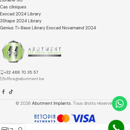
Cas cliniques
Exocad 2024 Library
3Shape 2024 Library
Genius Ti-Base Library Exocad Novamaind 2024
+32 488 70 35 57
office@abutment.be
© 2026
Abutment Implants
. Tous droits réservés