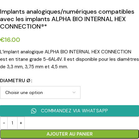
Implants analogiques/numériques compatibles
avec les implants ALPHA BIO INTERNAL HEX
CONNECTION®*
€
16.00
L’implant analogique ALPHA BIO INTERNAL HEX CONNECTION
est en titane grade 5-6AL4V. Il est disponible pour les diamètres
de 3,3 mm, 3,75 mm et 4,5 mm.
DIAMETRU Ø
COMMANDEZ VIA WHATSAPP
AJOUTER AU PANIER