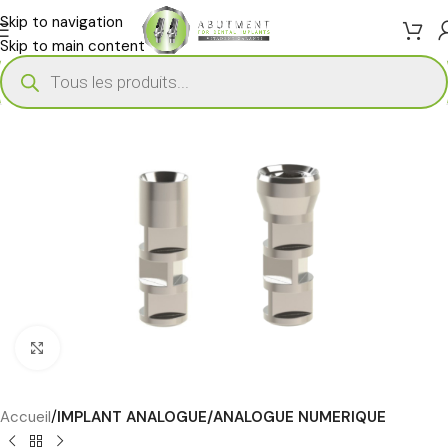
Skip to navigation
Skip to main content
Cliquez pour agrandir
Accueil
IMPLANT ANALOGUE/ANALOGUE NUMERIQUE