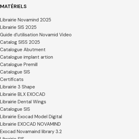
MATÉRIELS
Librairie Novamind 2025
Librairie SIS 2025
Guide d’utilisation Novamid Video
Catalog SISS 2025
Catalogue Abutment
Catalogue implant artion
Catalogue Premill
Catalogue SIS
Certificats
Librairie 3 Shape
Librairie BLX EXOCAD
Librairie Dental Wings
Catalogue SIS
Librairie Exocad Model Digital
Librairie EXOCAD NOVAMIND
Exocad Novamaind library 3.2
Librairie SIS