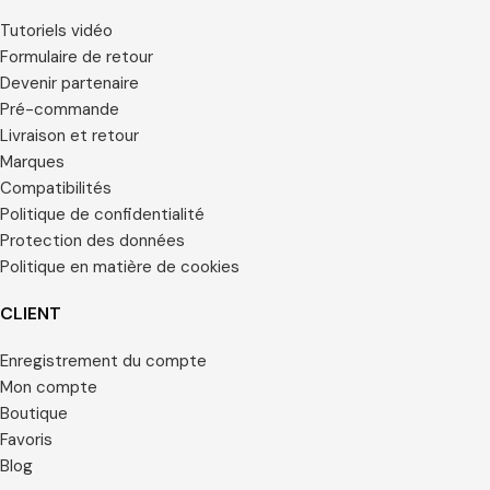
Tutoriels vidéo
Formulaire de retour
Devenir partenaire
Pré-commande
Livraison et retour
Marques
Compatibilités
Politique de confidentialité
Protection des données
Politique en matière de cookies
CLIENT
Enregistrement du compte
Mon compte
Boutique
Favoris
Blog