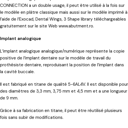
CONNECTION a un double usage, il peut être utilisé à la fois sur
le modèle en plâtre classique mais aussi sur le modèle imprimé à
l’aide de l’Exocad, Dental Wings, 3 Shape library téléchargeables
gratuitement sur le site Web www.abutment.ro.
Implant analogique
L’implant analogique analogique/numérique représente la copie
positive de l’implant dentaire sur le modèle de travail du
prothésiste dentaire, reproduisant la position de l’implant dans
la cavité buccale.
Il est fabriqué en titane de qualité 5-6AL4V. Il est disponible pour
des diamètres de 3,3 mm, 3,75 mm et 4,5 mm et a une longueur
de 9 mm.
Grâce à sa fabrication en titane, il peut être réutilisé plusieurs
fois sans subir de modifications.