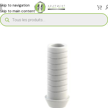
Skip to navigation
Skip to main content