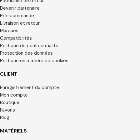
Formulaire de retour
Devenir partenaire
Pré-commande
Livraison et retour
Marques
Compatibilités
Politique de confidentialité
Protection des données
Politique en matière de cookies
CLIENT
Enregistrement du compte
Mon compte
Boutique
Favoris
Blog
MATÉRIELS