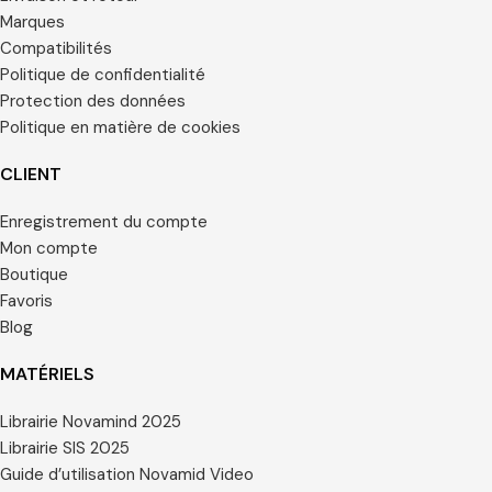
Marques
Compatibilités
Politique de confidentialité
Protection des données
Politique en matière de cookies
CLIENT
Enregistrement du compte
Mon compte
Boutique
Favoris
Blog
MATÉRIELS
Librairie Novamind 2025
Librairie SIS 2025
Guide d’utilisation Novamid Video