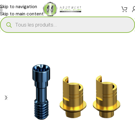
Skip to navigation
Skip to main content