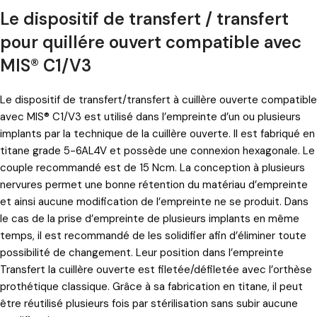
Le dispositif de transfert / transfert
pour quillére ouvert compatible avec
MIS® C1/V3
Le dispositif de transfert/transfert à cuillère ouverte compatible
avec MIS® C1/V3 est utilisé dans l’empreinte d’un ou plusieurs
implants par la technique de la cuillère ouverte. Il est fabriqué en
titane grade 5-6AL4V et possède une connexion hexagonale. Le
couple recommandé est de 15 Ncm. La conception à plusieurs
nervures permet une bonne rétention du matériau d’empreinte
et ainsi aucune modification de l’empreinte ne se produit. Dans
le cas de la prise d’empreinte de plusieurs implants en même
temps, il est recommandé de les solidifier afin d’éliminer toute
possibilité de changement. Leur position dans l’empreinte
Transfert la cuillère ouverte est filetée/défiletée avec l’orthèse
prothétique classique. Grâce à sa fabrication en titane, il peut
être réutilisé plusieurs fois par stérilisation sans subir aucune