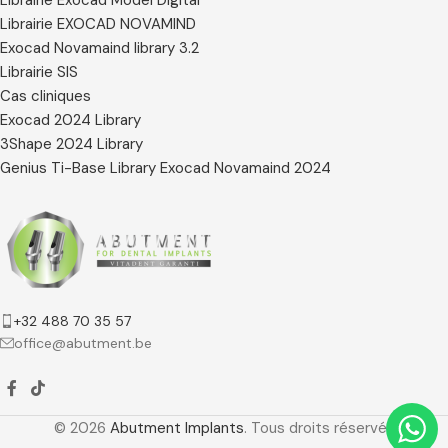
Librairie EXOCAD NOVAMIND
Exocad Novamaind library 3.2
Librairie SIS
Cas cliniques
Exocad 2024 Library
3Shape 2024 Library
Genius Ti-Base Library Exocad Novamaind 2024
+32 488 70 35 57
office@abutment.be
© 2026
Abutment Implants
. Tous droits réservés