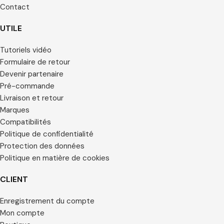
Contact
UTILE
Tutoriels vidéo
Formulaire de retour
Devenir partenaire
Pré-commande
Livraison et retour
Marques
Compatibilités
Politique de confidentialité
Protection des données
Politique en matière de cookies
CLIENT
Enregistrement du compte
Mon compte