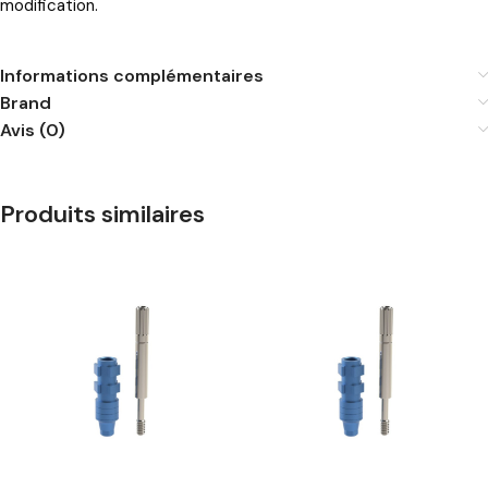
modification.
Informations complémentaires
Brand
Avis (0)
Produits similaires