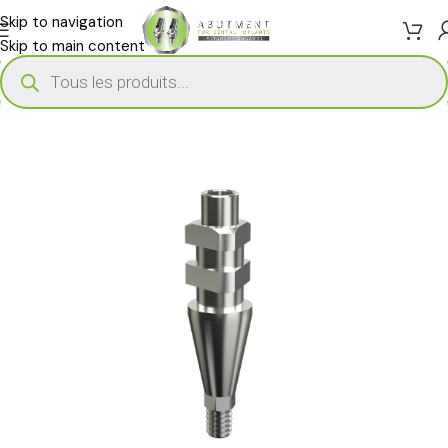
Skip to navigation
Skip to main content