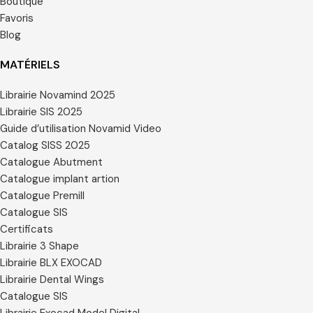
Boutique
Favoris
Blog
MATÉRIELS
Librairie Novamind 2025
Librairie SIS 2025
Guide d’utilisation Novamid Video
Catalog SISS 2025
Catalogue Abutment
Catalogue implant artion
Catalogue Premill
Catalogue SIS
Certificats
Librairie 3 Shape
Librairie BLX EXOCAD
Librairie Dental Wings
Catalogue SIS
Librairie Exocad Model Digital