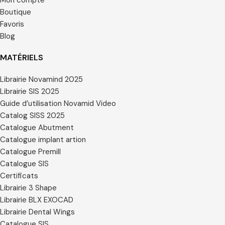
Boutique
Favoris
Blog
MATÉRIELS
Librairie Novamind 2025
Librairie SIS 2025
Guide d’utilisation Novamid Video
Catalog SISS 2025
Catalogue Abutment
Catalogue implant artion
Catalogue Premill
Catalogue SIS
Certificats
Librairie 3 Shape
Librairie BLX EXOCAD
Librairie Dental Wings
Catalogue SIS