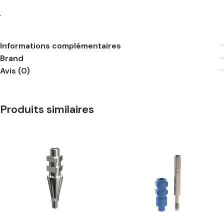
.
Informations complémentaires
Brand
Avis (0)
Produits similaires