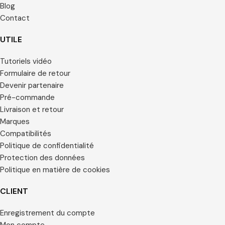
Blog
Contact
UTILE
Tutoriels vidéo
Formulaire de retour
Devenir partenaire
Pré-commande
Livraison et retour
Marques
Compatibilités
Politique de confidentialité
Protection des données
Politique en matière de cookies
CLIENT
Enregistrement du compte
Mon compte