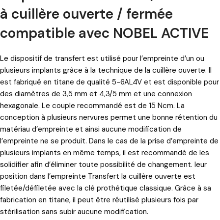
à cuillère ouverte / fermée
compatible avec NOBEL ACTIVE
Le dispositif de transfert
est utilisé pour l’empreinte d’un ou
plusieurs implants grâce à la technique de la cuillère ouverte. Il
est fabriqué en titane de qualité 5-6AL4V et est disponible pour
des diamètres de 3,5 mm et 4,3/5 mm et une connexion
hexagonale. Le couple recommandé est de 15 Ncm. La
conception à plusieurs nervures permet une bonne rétention du
matériau d’empreinte et ainsi aucune modification de
l’empreinte ne se produit. Dans le cas de la prise d’empreinte de
plusieurs implants en même temps, il est recommandé de les
solidifier afin d’éliminer toute possibilité de changement. leur
position dans l’empreinte Transfert la cuillère ouverte est
filetée/défiletée avec la clé prothétique classique. Grâce à sa
fabrication en titane, il peut être réutilisé plusieurs fois par
stérilisation sans subir aucune modification.