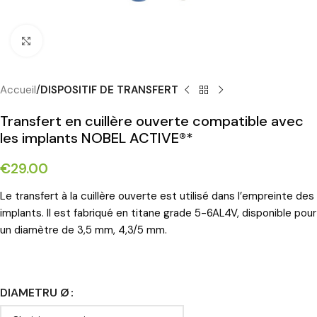
Cliquez pour agrandir
Accueil
DISPOSITIF DE TRANSFERT
Transfert en cuillère ouverte compatible avec
les implants NOBEL ACTIVE®*
€
29.00
Le transfert à la cuillère ouverte est utilisé dans l’empreinte des
implants. Il est fabriqué en titane grade 5-6AL4V, disponible pour
un diamètre de 3,5 mm, 4,3/5 mm.
DIAMETRU Ø