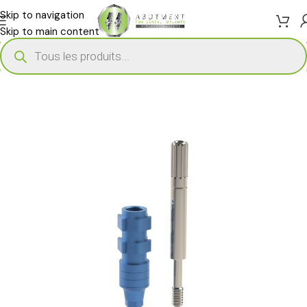
Skip to navigation
Skip to main content