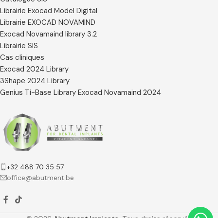
Librairie Exocad Model Digital
Librairie EXOCAD NOVAMIND
Exocad Novamaind library 3.2
Librairie SIS
Cas cliniques
Exocad 2024 Library
3Shape 2024 Library
Genius Ti-Base Library Exocad Novamaind 2024
+32 488 70 35 57
office@abutment.be