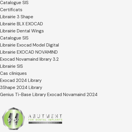
Catalogue SIS
Certificats
Librairie 3 Shape
Librairie BLX EXOCAD
Librairie Dental Wings
Catalogue SIS
Librairie Exocad Model Digital
Librairie EXOCAD NOVAMIND
Exocad Novamaind library 3.2
Librairie SIS
Cas cliniques
Exocad 2024 Library
3Shape 2024 Library
Genius Ti-Base Library Exocad Novamaind 2024