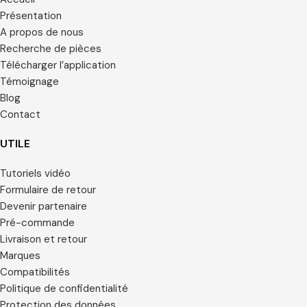
Présentation
A propos de nous
Recherche de pièces
Télécharger l’application
Témoignage
Blog
Contact
UTILE
Tutoriels vidéo
Formulaire de retour
Devenir partenaire
Pré-commande
Livraison et retour
Marques
Compatibilités
Politique de confidentialité
Protection des données