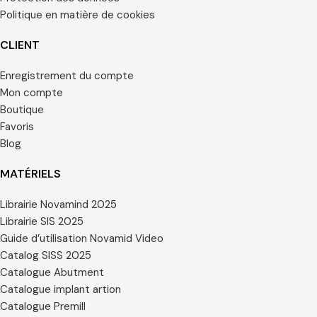
Politique en matière de cookies
CLIENT
Enregistrement du compte
Mon compte
Boutique
Favoris
Blog
MATÉRIELS
Librairie Novamind 2025
Librairie SIS 2025
Guide d’utilisation Novamid Video
Catalog SISS 2025
Catalogue Abutment
Catalogue implant artion
Catalogue Premill