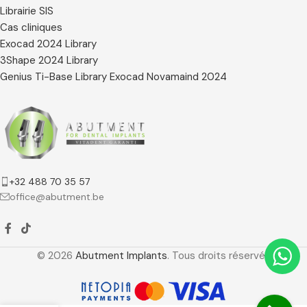
Librairie SIS
Cas cliniques
Exocad 2024 Library
3Shape 2024 Library
Genius Ti-Base Library Exocad Novamaind 2024
+32 488 70 35 57
office@abutment.be
© 2026
Abutment Implants
. Tous droits réservés