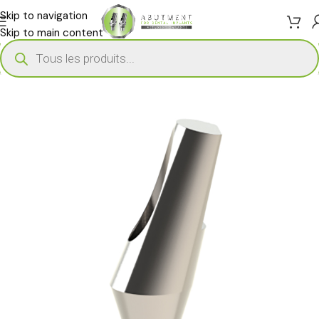
Skip to navigation
Skip to main content