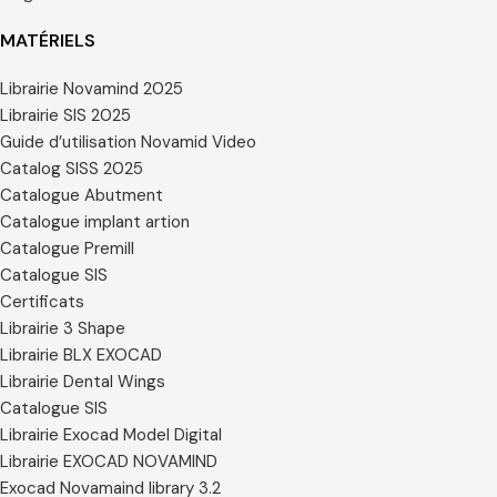
MATÉRIELS
Librairie Novamind 2025
Librairie SIS 2025
Guide d’utilisation Novamid Video
Catalog SISS 2025
Catalogue Abutment
Catalogue implant artion
Catalogue Premill
Catalogue SIS
Certificats
Librairie 3 Shape
Librairie BLX EXOCAD
Librairie Dental Wings
Catalogue SIS
Librairie Exocad Model Digital
Librairie EXOCAD NOVAMIND
Exocad Novamaind library 3.2