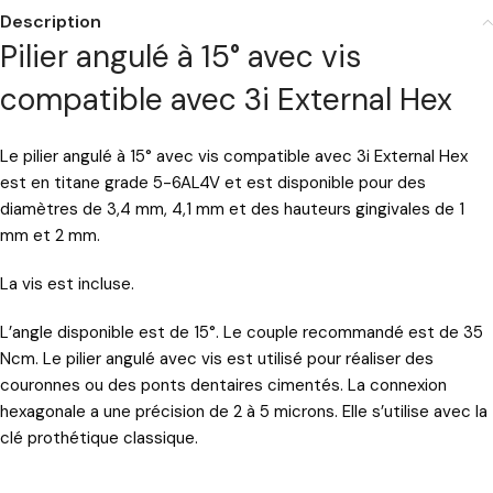
Description
Pilier angulé à 15° avec vis
compatible avec 3i External Hex
Le pilier angulé à 15° avec vis compatible avec 3i External Hex
est en titane grade 5-6AL4V et est disponible pour des
diamètres de 3,4 mm, 4,1 mm et des hauteurs gingivales de 1
mm et 2 mm.
La vis est incluse.
L’angle disponible est de 15°. Le couple recommandé est de 35
Ncm. Le pilier angulé avec vis est utilisé pour réaliser des
couronnes ou des ponts dentaires cimentés. La connexion
hexagonale a une précision de 2 à 5 microns. Elle s’utilise avec la
clé prothétique classique.