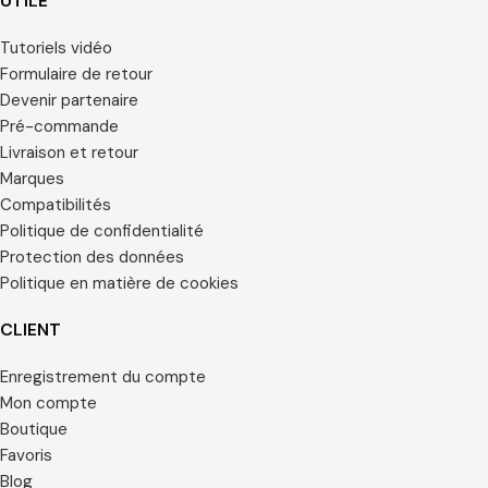
UTILE
Tutoriels vidéo
Formulaire de retour
Devenir partenaire
Pré-commande
Livraison et retour
Marques
Compatibilités
Politique de confidentialité
Protection des données
Politique en matière de cookies
CLIENT
Enregistrement du compte
Mon compte
Boutique
Favoris
Blog