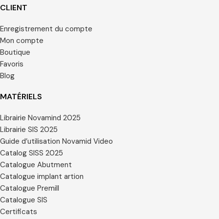
CLIENT
Enregistrement du compte
Mon compte
Boutique
Favoris
Blog
MATÉRIELS
Librairie Novamind 2025
Librairie SIS 2025
Guide d’utilisation Novamid Video
Catalog SISS 2025
Catalogue Abutment
Catalogue implant artion
Catalogue Premill
Catalogue SIS
Certificats