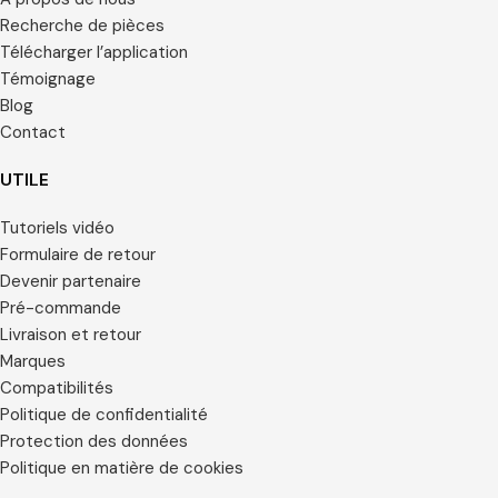
Recherche de pièces
Télécharger l’application
Témoignage
Blog
Contact
UTILE
Tutoriels vidéo
Formulaire de retour
Devenir partenaire
Pré-commande
Livraison et retour
Marques
Compatibilités
Politique de confidentialité
Protection des données
Politique en matière de cookies