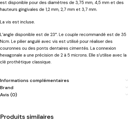
est disponible pour des diamètres de 3,75 mm, 4,5 mm et des
hauteurs gingivales de 1,2 mm, 2,7 mm et 3,7 mm.
La vis est incluse.
L’angle disponible est de 23°. Le couple recommandé est de 35
Ncm. Le pilier angulé avec vis est utilisé pour réaliser des
couronnes ou des ponts dentaires cimentés. La connexion
hexagonale a une précision de 2 à 5 microns. Elle s’utilise avec la
clé prothétique classique.
Informations complémentaires
Brand
Avis (0)
Produits similaires