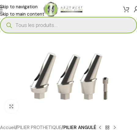
Skip to navigation
Skip to main content
Cliquez pour agrandir
Accueil
PILIER PROTHETIQUE
PILIER ANGULÉ