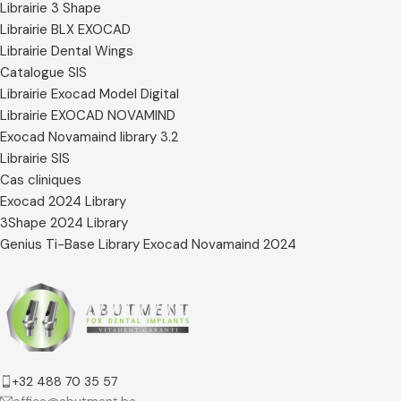
Librairie 3 Shape
Librairie BLX EXOCAD
Librairie Dental Wings
Catalogue SIS
Librairie Exocad Model Digital
Librairie EXOCAD NOVAMIND
Exocad Novamaind library 3.2
Librairie SIS
Cas cliniques
Exocad 2024 Library
3Shape 2024 Library
Genius Ti-Base Library Exocad Novamaind 2024
+32 488 70 35 57
office@abutment.be