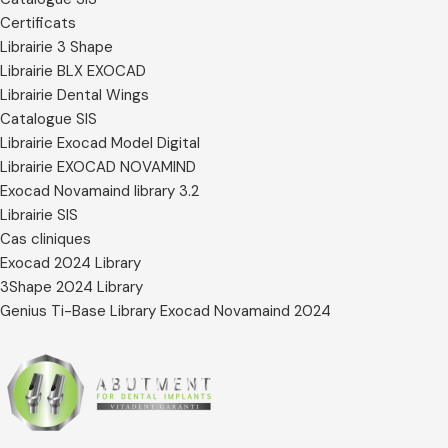
Certificats
Librairie 3 Shape
Librairie BLX EXOCAD
Librairie Dental Wings
Catalogue SIS
Librairie Exocad Model Digital
Librairie EXOCAD NOVAMIND
Exocad Novamaind library 3.2
Librairie SIS
Cas cliniques
Exocad 2024 Library
3Shape 2024 Library
Genius Ti-Base Library Exocad Novamaind 2024