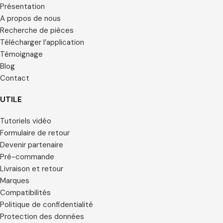
Présentation
A propos de nous
Recherche de pièces
Télécharger l’application
Témoignage
Blog
Contact
UTILE
Tutoriels vidéo
Formulaire de retour
Devenir partenaire
Pré-commande
Livraison et retour
Marques
Compatibilités
Politique de confidentialité
Protection des données