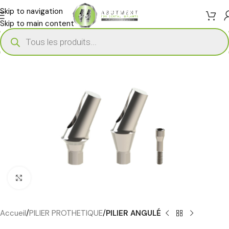
Skip to navigation
Skip to main content
Cliquez pour agrandir
Accueil
PILIER PROTHETIQUE
PILIER ANGULÉ