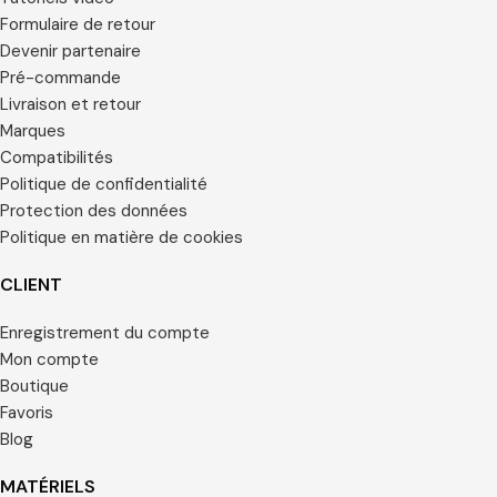
Formulaire de retour
Devenir partenaire
Pré-commande
Livraison et retour
Marques
Compatibilités
Politique de confidentialité
Protection des données
Politique en matière de cookies
CLIENT
Enregistrement du compte
Mon compte
Boutique
Favoris
Blog
MATÉRIELS