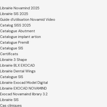
Librairie Novamind 2025
Librairie SIS 2025
Guide d’utilisation Novamid Video
Catalog SISS 2025
Catalogue Abutment
Catalogue implant artion
Catalogue Premill
Catalogue SIS
Certificats
Librairie 3 Shape
Librairie BLX EXOCAD
Librairie Dental Wings
Catalogue SIS
Librairie Exocad Model Digital
Librairie EXOCAD NOVAMIND
Exocad Novamaind library 3.2
Librairie SIS
Cas cliniques