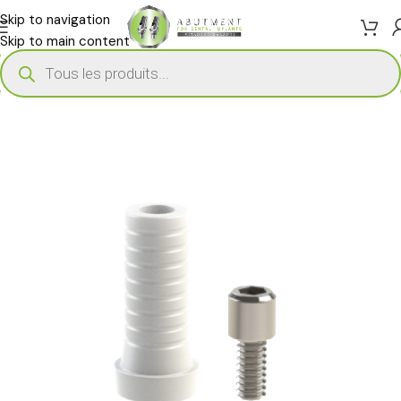
Skip to navigation
Skip to main content