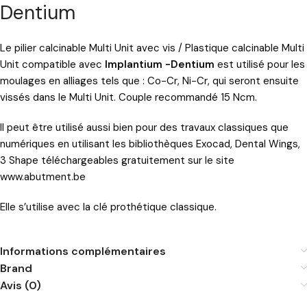
Dentium
Le pilier calcinable Multi Unit avec vis / Plastique calcinable Multi
Unit compatible avec
Implantium -Dentium
est utilisé pour les
moulages en alliages tels que : Co-Cr, Ni-Cr, qui seront ensuite
vissés dans le Multi Unit. Couple recommandé 15 Ncm.
Il peut être utilisé aussi bien pour des travaux classiques que
numériques en utilisant les bibliothèques Exocad, Dental Wings,
3 Shape téléchargeables gratuitement sur le site
www.abutment.be
Elle s’utilise avec la clé prothétique classique.
Informations complémentaires
Brand
Avis (0)