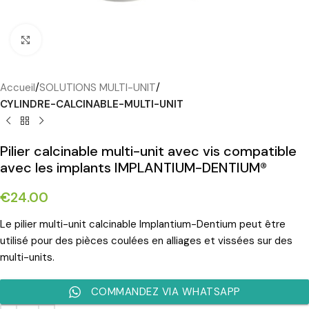
Cliquez pour agrandir
Accueil
SOLUTIONS MULTI-UNIT
CYLINDRE-CALCINABLE-MULTI-UNIT
Pilier calcinable multi-unit avec vis compatible
avec les implants IMPLANTIUM-DENTIUM®
€
24.00
Le pilier multi-unit calcinable Implantium-Dentium peut être
utilisé pour des pièces coulées en alliages et vissées sur des
multi-units.
COMMANDEZ VIA WHATSAPP