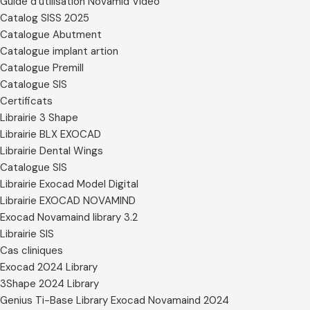
Guide d’utilisation Novamid Video
Catalog SISS 2025
Catalogue Abutment
Catalogue implant artion
Catalogue Premill
Catalogue SIS
Certificats
Librairie 3 Shape
Librairie BLX EXOCAD
Librairie Dental Wings
Catalogue SIS
Librairie Exocad Model Digital
Librairie EXOCAD NOVAMIND
Exocad Novamaind library 3.2
Librairie SIS
Cas cliniques
Exocad 2024 Library
3Shape 2024 Library
Genius Ti-Base Library Exocad Novamaind 2024