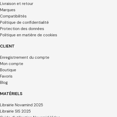
Livraison et retour
Marques
Compatibilités
Politique de confidentialité
Protection des données
Politique en matière de cookies
CLIENT
Enregistrement du compte
Mon compte
Boutique
Favoris
Blog
MATÉRIELS
Librairie Novamind 2025
Librairie SIS 2025