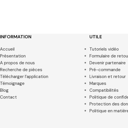
INFORMATION
UTILE
Accueil
Tutoriels vidéo
Présentation
Formulaire de retou
A propos de nous
Devenir partenaire
Recherche de pièces
Pré-commande
Télécharger l’application
Livraison et retour
Témoignage
Marques
Blog
Compatibilités
Contact
Politique de confide
Protection des do
Politique en matièr