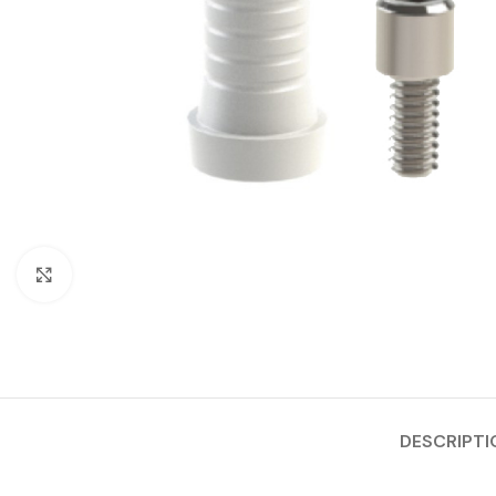
Cliquez pour agrandir
DESCRIPTI