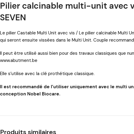
Pilier calcinable multi-unit avec
SEVEN
Le pilier Castable Multi Unit avec vis / Le pilier calcinable Mult
qui seront ensuite vissées dans le Multi Unit. Couple recomman
Il peut être utilisé aussi bien pour des travaux classiques que n
www.abutment.be
Elle s’utilise avec la clé prothétique classique.
Il est recommandé de l’utiliser uniquement avec le multi u
conception Nobel Biocare.
Produits similaires