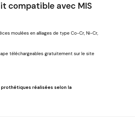
unit compatible avec MIS
 pièces moulées en alliages de type Co-Cr, Ni-Cr,
Shape téléchargeables gratuitement sur le site
 prothétiques réalisées selon la