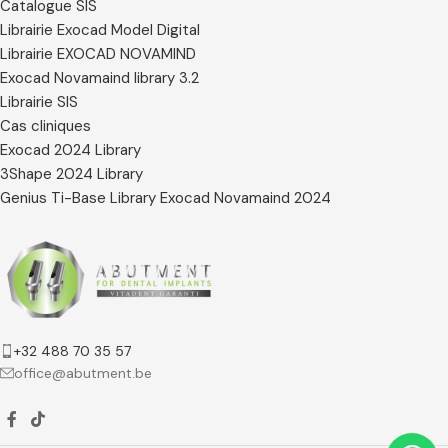
Catalogue SIS
Librairie Exocad Model Digital
Librairie EXOCAD NOVAMIND
Exocad Novamaind library 3.2
Librairie SIS
Cas cliniques
Exocad 2024 Library
3Shape 2024 Library
Genius Ti-Base Library Exocad Novamaind 2024
+32 488 70 35 57
office@abutment.be