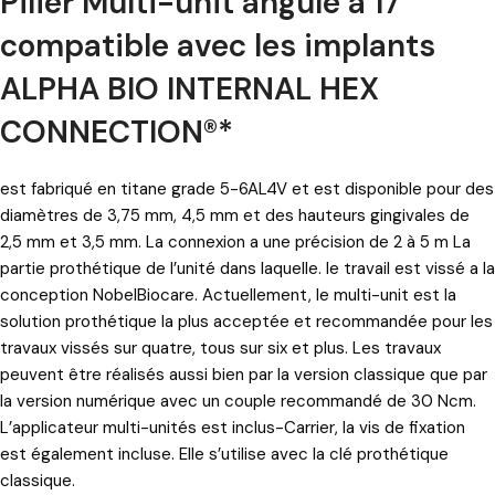
Pilier Multi-unit angulé à 17°
compatible avec les implants
ALPHA BIO INTERNAL HEX
CONNECTION®*
est fabriqué en titane grade 5-6AL4V et est disponible pour des
diamètres de 3,75 mm, 4,5 mm et des hauteurs gingivales de
2,5 mm et 3,5 mm. La connexion a une précision de 2 à 5 m La
partie prothétique de l’unité dans laquelle. le travail est vissé a la
conception NobelBiocare. Actuellement, le multi-unit est la
solution prothétique la plus acceptée et recommandée pour les
travaux vissés sur quatre, tous sur six et plus. Les travaux
peuvent être réalisés aussi bien par la version classique que par
la version numérique avec un couple recommandé de 30 Ncm.
L’applicateur multi-unités est inclus-Carrier, la vis de fixation
est également incluse. Elle s’utilise avec la clé prothétique
classique.