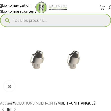
Skip to navigation
Skip to main content
Cliquez pour agrandir
Accueil
SOLUTIONS MULTI-UNIT
MULTI -UNIT ANGULÉ