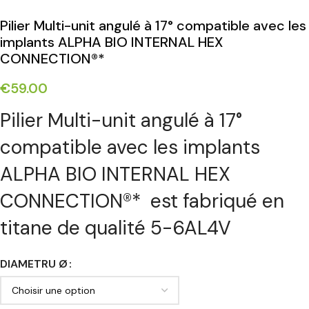
Pilier Multi-unit angulé à 17° compatible avec les
implants ALPHA BIO INTERNAL HEX
CONNECTION®*
€
59.00
Pilier Multi-unit angulé à 17°
compatible avec les implants
ALPHA BIO INTERNAL HEX
CONNECTION®* est fabriqué en
titane de qualité 5-6AL4V
DIAMETRU Ø