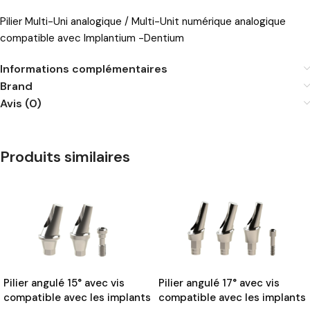
Pilier Multi-Uni analogique / Multi-Unit numérique analogique
compatible avec Implantium -Dentium
Informations complémentaires
Brand
Avis (0)
Produits similaires
Pilier angulé 15° avec vis
Pilier angulé 17° avec vis
compatible avec les implants
compatible avec les implants