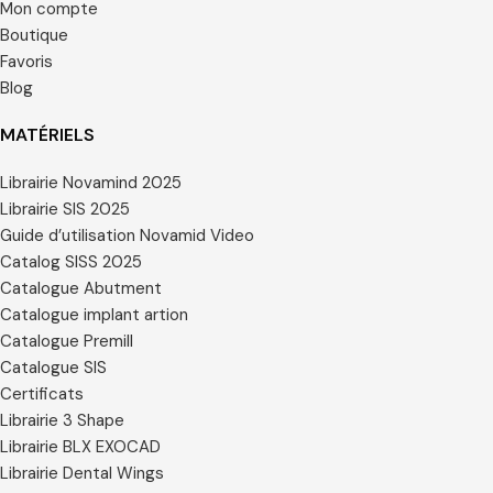
Mon compte
Boutique
Favoris
Blog
MATÉRIELS
Librairie Novamind 2025
Librairie SIS 2025
Guide d’utilisation Novamid Video
Catalog SISS 2025
Catalogue Abutment
Catalogue implant artion
Catalogue Premill
Catalogue SIS
Certificats
Librairie 3 Shape
Librairie BLX EXOCAD
Librairie Dental Wings