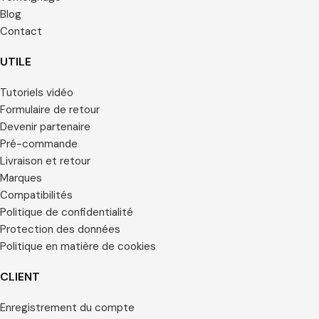
Blog
Contact
UTILE
Tutoriels vidéo
Formulaire de retour
Devenir partenaire
Pré-commande
Livraison et retour
Marques
Compatibilités
Politique de confidentialité
Protection des données
Politique en matière de cookies
CLIENT
Enregistrement du compte