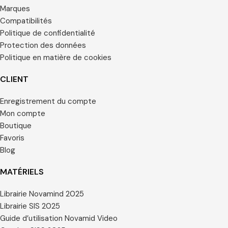
Marques
Compatibilités
Politique de confidentialité
Protection des données
Politique en matière de cookies
CLIENT
Enregistrement du compte
Mon compte
Boutique
Favoris
Blog
MATÉRIELS
Librairie Novamind 2025
Librairie SIS 2025
Guide d’utilisation Novamid Video