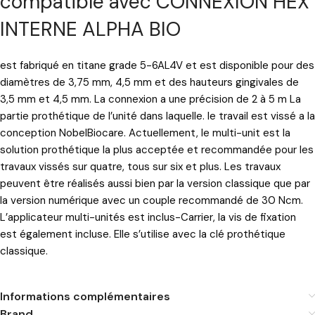
compatible avec CONNEXION HEX
INTERNE ALPHA BIO
est fabriqué en titane grade 5-6AL4V et est disponible pour des
diamètres de 3,75 mm, 4,5 mm et des hauteurs gingivales de
3,5 mm et 4,5 mm. La connexion a une précision de 2 à 5 m La
partie prothétique de l’unité dans laquelle. le travail est vissé a la
conception NobelBiocare. Actuellement, le multi-unit est la
solution prothétique la plus acceptée et recommandée pour les
travaux vissés sur quatre, tous sur six et plus. Les travaux
peuvent être réalisés aussi bien par la version classique que par
la version numérique avec un couple recommandé de 30 Ncm.
L’applicateur multi-unités est inclus-Carrier, la vis de fixation
est également incluse. Elle s’utilise avec la clé prothétique
classique.
Informations complémentaires
Brand