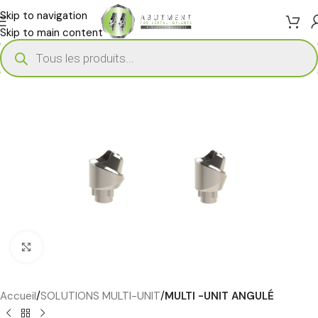
Skip to navigation
Skip to main content
Cliquez pour agrandir
Accueil
SOLUTIONS MULTI-UNIT
MULTI -UNIT ANGULÉ