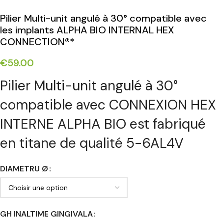
Pilier Multi-unit angulé à 30° compatible avec
les implants ALPHA BIO INTERNAL HEX
CONNECTION®*
€
59.00
Pilier Multi-unit angulé à 30°
compatible avec CONNEXION HEX
INTERNE ALPHA BIO est fabriqué
en titane de qualité 5-6AL4V
DIAMETRU Ø
GH INALTIME GINGIVALA