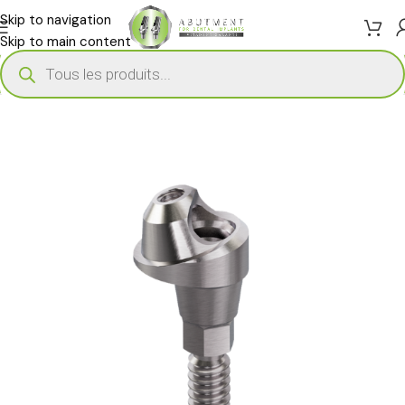
Skip to navigation
Skip to main content