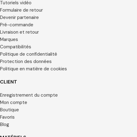
Tutoriels vidéo
Formulaire de retour
Devenir partenaire
Pré-commande
Livraison et retour
Marques
Compatibilités
Politique de confidentialité
Protection des données
Politique en matière de cookies
CLIENT
Enregistrement du compte
Mon compte
Boutique
Favoris
Blog