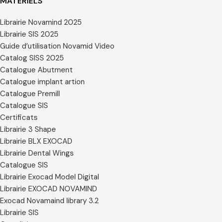
MATÉRIELS
Librairie Novamind 2025
Librairie SIS 2025
Guide d’utilisation Novamid Video
Catalog SISS 2025
Catalogue Abutment
Catalogue implant artion
Catalogue Premill
Catalogue SIS
Certificats
Librairie 3 Shape
Librairie BLX EXOCAD
Librairie Dental Wings
Catalogue SIS
Librairie Exocad Model Digital
Librairie EXOCAD NOVAMIND
Exocad Novamaind library 3.2
Librairie SIS