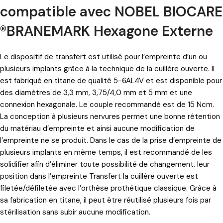
compatible avec NOBEL BIOCARE
®BRANEMARK Hexagone Externe
Le dispositif de transfert est utilisé pour l’empreinte d’un ou
plusieurs implants grâce à la technique de la cuillère ouverte. Il
est fabriqué en titane de qualité 5-6AL4V et est disponible pour
des diamètres de 3,3 mm, 3,75/4,0 mm et 5 mm et une
connexion hexagonale. Le couple recommandé est de 15 Ncm.
La conception à plusieurs nervures permet une bonne rétention
du matériau d’empreinte et ainsi aucune modification de
l’empreinte ne se produit. Dans le cas de la prise d’empreinte de
plusieurs implants en même temps, il est recommandé de les
solidifier afin d’éliminer toute possibilité de changement. leur
position dans l’empreinte Transfert la cuillère ouverte est
filetée/défiletée avec l’orthèse prothétique classique. Grâce à
sa fabrication en titane, il peut être réutilisé plusieurs fois par
stérilisation sans subir aucune modification.