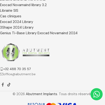
Exocad Novamaind library 3.2
Librairie SIS
Cas cliniques
Exocad 2024 Library
3Shape 2024 Library
Genius Ti-Base Library Exocad Novamaind 2024
+32 488 70 35 57
office@abutment.be
© 2026
Abutment Implants
. Tous droits réservés