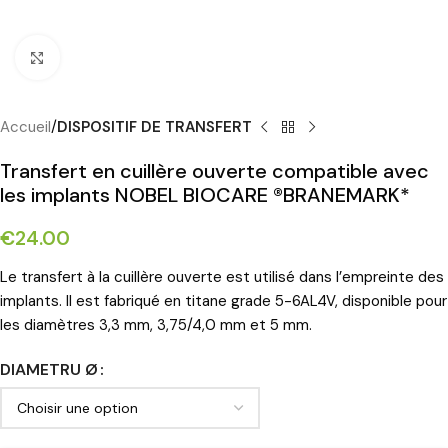
Cliquez pour agrandir
Accueil
DISPOSITIF DE TRANSFERT
Transfert en cuillère ouverte compatible avec
les implants NOBEL BIOCARE ®BRANEMARK*
€
24.00
Le transfert à la cuillère ouverte est utilisé dans l’empreinte des
implants. Il est fabriqué en titane grade 5-6AL4V, disponible pour
les diamètres 3,3 mm, 3,75/4,0 mm et 5 mm.
DIAMETRU Ø