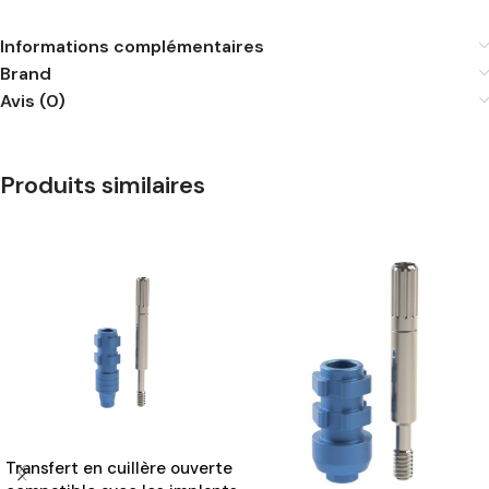
Informations complémentaires
Brand
Avis (0)
Produits similaires
Transfert en cuillère ouverte