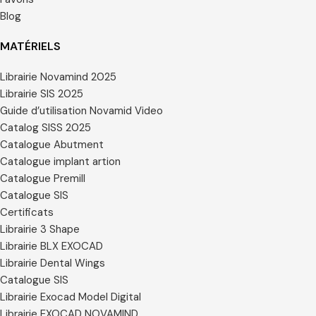
Blog
MATÉRIELS
Librairie Novamind 2025
Librairie SIS 2025
Guide d’utilisation Novamid Video
Catalog SISS 2025
Catalogue Abutment
Catalogue implant artion
Catalogue Premill
Catalogue SIS
Certificats
Librairie 3 Shape
Librairie BLX EXOCAD
Librairie Dental Wings
Catalogue SIS
Librairie Exocad Model Digital
Librairie EXOCAD NOVAMIND