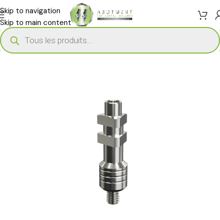
Skip to navigation
Skip to main content