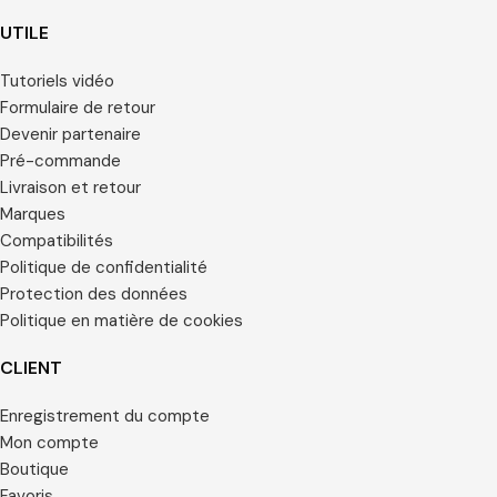
UTILE
Tutoriels vidéo
Formulaire de retour
Devenir partenaire
Pré-commande
Livraison et retour
Marques
Compatibilités
Politique de confidentialité
Protection des données
Politique en matière de cookies
CLIENT
Enregistrement du compte
Mon compte
Boutique
Favoris