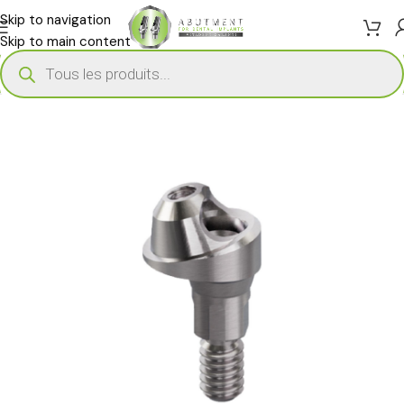
Skip to navigation
Skip to main content