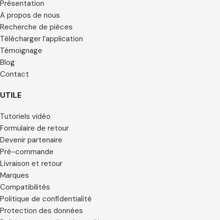
Présentation
A propos de nous
Recherche de pièces
Télécharger l’application
Témoignage
Blog
Contact
UTILE
Tutoriels vidéo
Formulaire de retour
Devenir partenaire
Pré-commande
Livraison et retour
Marques
Compatibilités
Politique de confidentialité
Protection des données