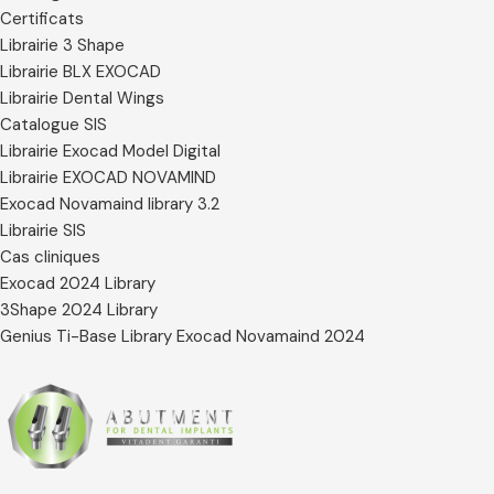
Certificats
Librairie 3 Shape
Librairie BLX EXOCAD
Librairie Dental Wings
Catalogue SIS
Librairie Exocad Model Digital
Librairie EXOCAD NOVAMIND
Exocad Novamaind library 3.2
Librairie SIS
Cas cliniques
Exocad 2024 Library
3Shape 2024 Library
Genius Ti-Base Library Exocad Novamaind 2024