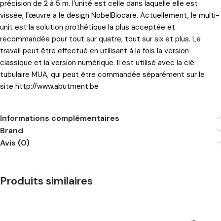
précision de 2 à 5 m. l’unité est celle dans laquelle elle est
vissée, l’œuvre a le design NobelBiocare. Actuellement, le multi-
unit est la solution prothétique la plus acceptée et
recommandée pour tout sur quatre, tout sur six et plus. Le
travail peut être effectué en utilisant à la fois la version
classique et la version numérique. Il est utilisé avec la clé
tubulaire MUA, qui peut être commandée séparément sur le
site
http://www.abutment.be
Informations complémentaires
Brand
Avis (0)
Produits similaires