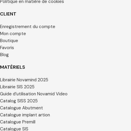
Politique en matière de cookies
CLIENT
Enregistrement du compte
Mon compte
Boutique
Favoris
Blog
MATÉRIELS
Librairie Novamind 2025
Librairie SIS 2025
Guide d’utilisation Novamid Video
Catalog SISS 2025
Catalogue Abutment
Catalogue implant artion
Catalogue Premill
Catalogue SIS