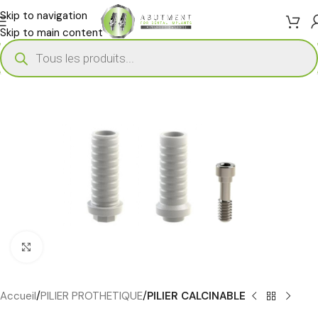
Skip to navigation
Skip to main content
Cliquez pour agrandir
Accueil
PILIER PROTHETIQUE
PILIER CALCINABLE