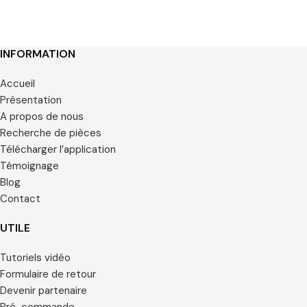
personnalisé est requis.
INFORMATION
Accueil
Présentation
A propos de nous
Recherche de pièces
Télécharger l’application
Témoignage
Blog
Contact
UTILE
Tutoriels vidéo
Formulaire de retour
Devenir partenaire
Pré-commande