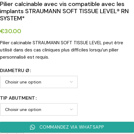
Pilier calcinable avec vis compatible avec les
implants STRAUMANN SOFT TISSUE LEVEL® RN
SYSTEM*
€
30.00
Pilier calcinable STRAUMANN SOFT TISSUE LEVEL peut être
utilisé dans des cas cliniques plus difficiles lorsqu’un pilier
personnalisé est requis.
DIAMETRU Ø
TIP ABUTMENT
COMMANDEZ VIA WHATSAPP