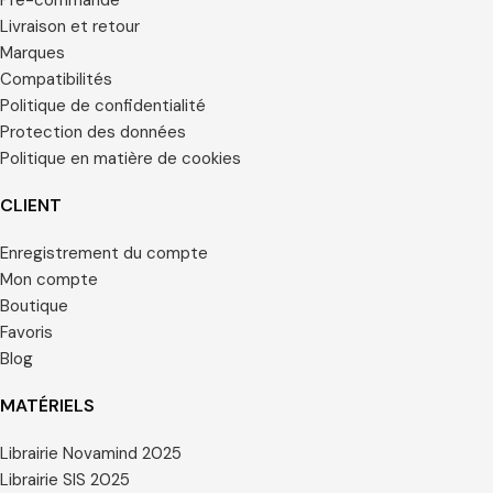
Livraison et retour
Marques
Compatibilités
Politique de confidentialité
Protection des données
Politique en matière de cookies
CLIENT
Enregistrement du compte
Mon compte
Boutique
Favoris
Blog
MATÉRIELS
Librairie Novamind 2025
Librairie SIS 2025