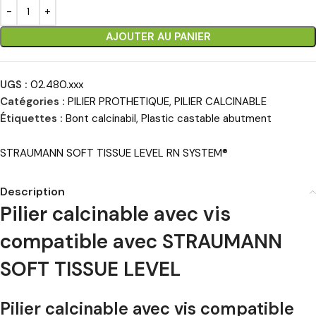
AJOUTER AU PANIER
UGS :
02.480.xxx
Catégories :
PILIER PROTHETIQUE
,
PILIER CALCINABLE
Étiquettes :
Bont calcinabil
,
Plastic castable abutment
STRAUMANN SOFT TISSUE LEVEL RN SYSTEM®
Description
Pilier calcinable avec vis
compatible avec STRAUMANN
SOFT TISSUE LEVEL
Pilier calcinable avec vis compatible