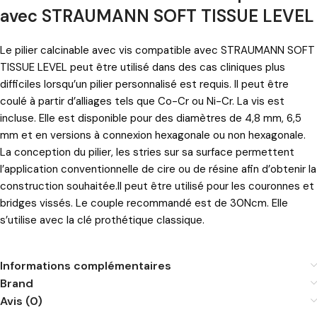
avec STRAUMANN SOFT TISSUE LEVEL
Le pilier calcinable avec vis compatible avec STRAUMANN SOFT
TISSUE LEVEL peut être utilisé dans des cas cliniques plus
difficiles lorsqu’un pilier personnalisé est requis. Il peut être
coulé à partir d’alliages tels que Co-Cr ou Ni-Cr. La vis est
incluse. Elle est disponible pour des diamètres de 4,8 mm, 6,5
mm et en versions à connexion hexagonale ou non hexagonale.
La conception du pilier, les stries sur sa surface permettent
l’application conventionnelle de cire ou de résine afin d’obtenir la
construction souhaitée.Il peut être utilisé pour les couronnes et
bridges vissés. Le couple recommandé est de 30Ncm. Elle
s’utilise avec la clé prothétique classique.
Informations complémentaires
Brand
Avis (0)