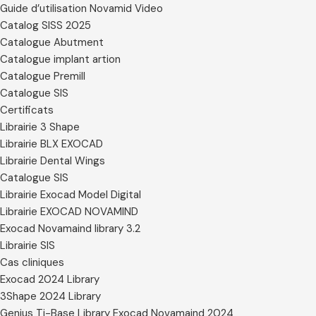
Guide d’utilisation Novamid Video
Catalog SISS 2025
Catalogue Abutment
Catalogue implant artion
Catalogue Premill
Catalogue SIS
Certificats
Librairie 3 Shape
Librairie BLX EXOCAD
Librairie Dental Wings
Catalogue SIS
Librairie Exocad Model Digital
Librairie EXOCAD NOVAMIND
Exocad Novamaind library 3.2
Librairie SIS
Cas cliniques
Exocad 2024 Library
3Shape 2024 Library
Genius Ti-Base Library Exocad Novamaind 2024