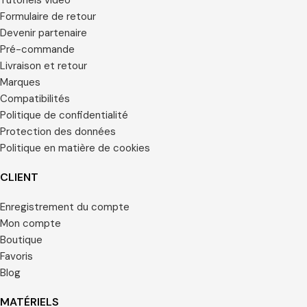
Tutoriels vidéo
Formulaire de retour
Devenir partenaire
Pré-commande
Livraison et retour
Marques
Compatibilités
Politique de confidentialité
Protection des données
Politique en matière de cookies
CLIENT
Enregistrement du compte
Mon compte
Boutique
Favoris
Blog
MATÉRIELS