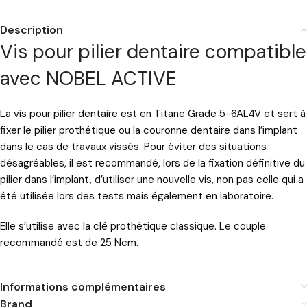
Description
Vis pour pilier dentaire compatible
avec NOBEL ACTIVE
La vis pour pilier dentaire est en Titane Grade 5-6AL4V et sert à
fixer le pilier prothétique ou la couronne dentaire dans l’implant
dans le cas de travaux vissés. Pour éviter des situations
désagréables, il est recommandé, lors de la fixation définitive du
pilier dans l’implant, d’utiliser une nouvelle vis, non pas celle qui a
été utilisée lors des tests mais également en laboratoire.
Elle s’utilise avec la clé prothétique classique. Le couple
recommandé est de 25 Ncm.
Informations complémentaires
Brand