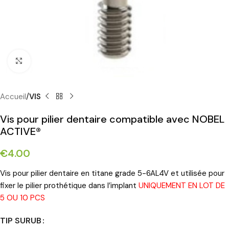
Cliquez pour agrandir
Accueil
VIS
Vis pour pilier dentaire compatible avec NOBEL
ACTIVE®
€
4.00
Vis pour pilier dentaire en titane grade 5-6AL4V et utilisée pour
fixer le pilier prothétique dans l’implant
UNIQUEMENT EN LOT DE
5 OU 10 PCS
TIP SURUB