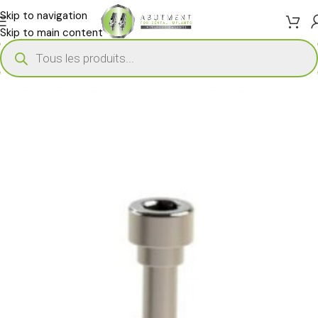
Skip to navigation
Skip to main content