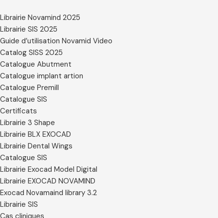
Librairie Novamind 2025
Librairie SIS 2025
Guide d’utilisation Novamid Video
Catalog SISS 2025
Catalogue Abutment
Catalogue implant artion
Catalogue Premill
Catalogue SIS
Certificats
Librairie 3 Shape
Librairie BLX EXOCAD
Librairie Dental Wings
Catalogue SIS
Librairie Exocad Model Digital
Librairie EXOCAD NOVAMIND
Exocad Novamaind library 3.2
Librairie SIS
Cas cliniques