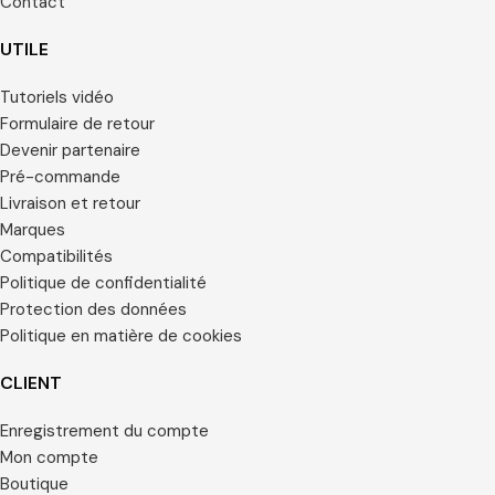
Contact
UTILE
Tutoriels vidéo
Formulaire de retour
Devenir partenaire
Pré-commande
Livraison et retour
Marques
Compatibilités
Politique de confidentialité
Protection des données
Politique en matière de cookies
CLIENT
Enregistrement du compte
Mon compte
Boutique