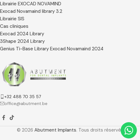
Librairie EXOCAD NOVAMIND
Exocad Novamaind library 3.2
Librairie SIS
Cas cliniques
Exocad 2024 Library
3Shape 2024 Library
Genius Ti-Base Library Exocad Novamaind 2024
+32 488 70 35 57
office@abutment.be
© 2026
Abutment Implants
. Tous droits réservés