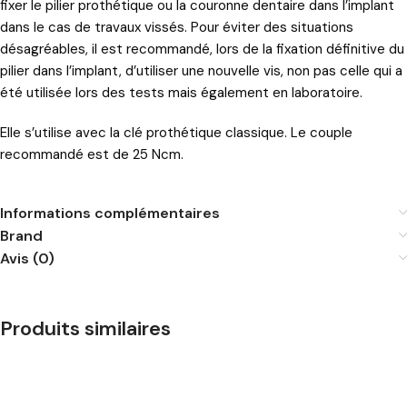
fixer le pilier prothétique ou la couronne dentaire dans l’implant
dans le cas de travaux vissés. Pour éviter des situations
désagréables, il est recommandé, lors de la fixation définitive du
pilier dans l’implant, d’utiliser une nouvelle vis, non pas celle qui a
été utilisée lors des tests mais également en laboratoire.
Elle s’utilise avec la clé prothétique classique. Le couple
recommandé est de 25 Ncm.
Informations complémentaires
Brand
Avis (0)
Produits similaires