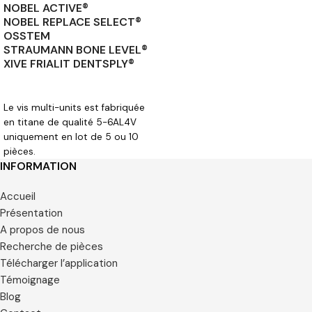
NOBEL ACTIVE®
NOBEL REPLACE SELECT®
OSSTEM
STRAUMANN BONE LEVEL®
XIVE FRIALIT DENTSPLY®
CHOIX DES OPTIONS
Le vis multi-units est fabriquée
en titane de qualité 5-6AL4V
uniquement en lot de 5 ou 10
pièces.
INFORMATION
Accueil
Présentation
A propos de nous
Recherche de pièces
Télécharger l’application
Témoignage
Blog