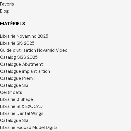
Favoris
Blog
MATÉRIELS
Librairie Novamind 2025
Librairie SIS 2025
Guide d’utilisation Novamid Video
Catalog SISS 2025
Catalogue Abutment
Catalogue implant artion
Catalogue Premill
Catalogue SIS
Certificats
Librairie 3 Shape
Librairie BLX EXOCAD
Librairie Dental Wings
Catalogue SIS
Librairie Exocad Model Digital