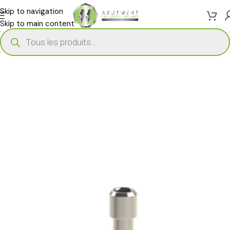
Skip to navigation
Skip to main content