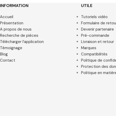
INFORMATION
UTILE
Accueil
Tutoriels vidéo
Présentation
Formulaire de retou
A propos de nous
Devenir partenaire
Recherche de pièces
Pré-commande
Télécharger l’application
Livraison et retour
Témoignage
Marques
Blog
Compatibilités
Contact
Politique de confide
Protection des do
Politique en matièr