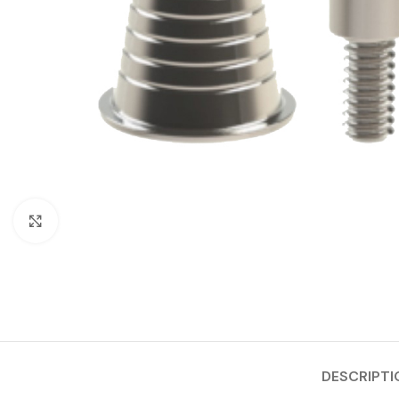
Cliquez pour agrandir
DESCRIPTI